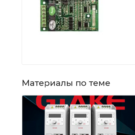
Материалы по теме