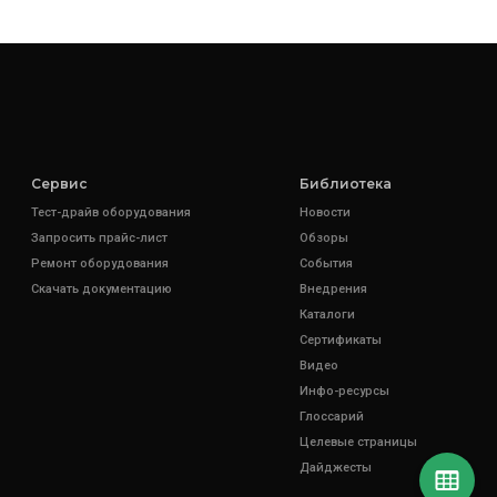
Сервис
Библиотека
Тест-драйв оборудования
Новости
Запросить прайс-лист
Обзоры
Ремонт оборудования
События
Скачать документацию
Внедрения
Каталоги
Сертификаты
Видео
Инфо-ресурсы
Глоссарий
Целевые страницы
Дайджесты