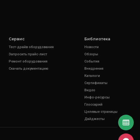
Сервис
Библиотека
Тест-драйв оборудования
Новости
Запросить прайс-лист
Обзоры
Ремонт оборудования
События
Скачать документацию
Внедрения
Каталоги
Сертификаты
Видео
Инфо-ресурсы
Глоссарий
Целевые страницы
Дайджесты