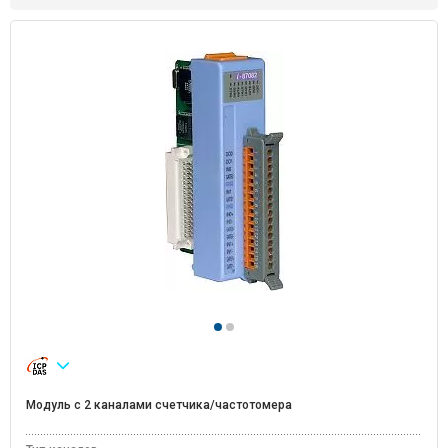
Модуль с 2 каналами счетчика/частотомера