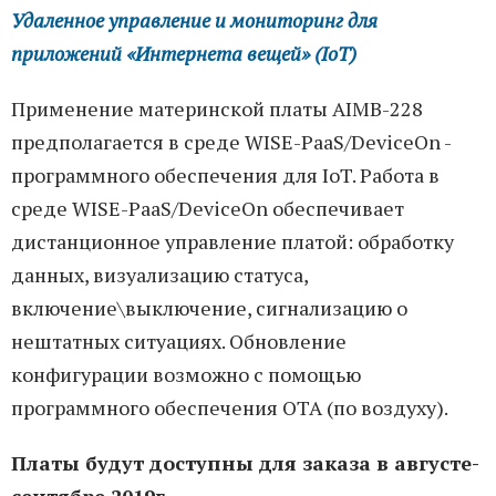
Удаленное управление и мониторинг для
приложений «Интернета вещей» (
IoT
)
Применение материнской платы AIMB-228
предполагается в среде WISE-PaaS/DeviceOn -
программного обеспечения для IoT. Работа в
среде WISE-PaaS/DeviceOn обеспечивает
дистанционное управление платой: обработку
данных, визуализацию статуса,
включение\выключение, сигнализацию о
нештатных ситуациях. Обновление
конфигурации возможно с помощью
программного обеспечения OTA (по воздуху).
Платы будут доступны для заказа в августе-