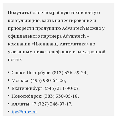
Получить более подробную техническую
консультацию, взять на тестирование и
приобрести продукцию Advantech можно у
официального партнера
Advantech
–
компании «Ниеншанц-Автоматика» по
указанным ниже телефонам и электронной
почте:
Санкт-Петербург: (812) 326-59-24,
Москва: (495) 980-64-06,
Екатеринбург: (343) 311-90-07,
Новосибирск: (383) 330-05-18,
Алматы: +7 (727) 346-97-17,
ipc@nnz.ru