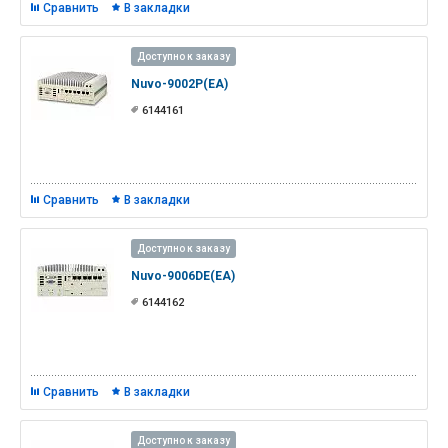
Сравнить
В закладки
Доступно к заказу
Nuvo-9002P(EA)
6144161
Сравнить
В закладки
Доступно к заказу
Nuvo-9006DE(EA)
6144162
Сравнить
В закладки
Доступно к заказу