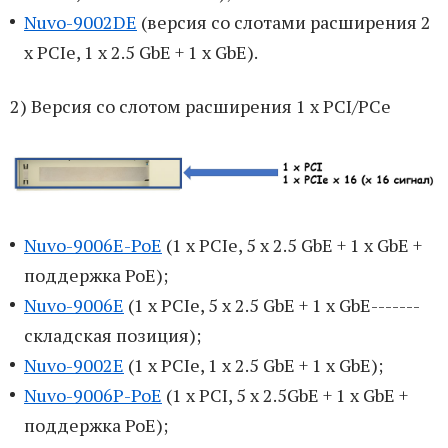
Nuvo-9002DE
(версия со слотами расширения 2
x PCIe, 1 x 2.5 GbE + 1 x GbE).
2) Версия со слотом расширения 1 x PCI/PCe
Nuvo-9006E-PoE
(1 x PCIe, 5 x 2.5 GbE + 1 x GbE +
поддержка PoE);
Nuvo-9006E
(1 x PCIe, 5 x 2.5 GbE + 1 x GbE-------
складская позиция);
Nuvo-9002E
(1 x PCIe, 1 x 2.5 GbE + 1 x GbE);
Nuvo-9006P-PoE
(1 x PCI, 5 x 2.5GbE + 1 x GbE +
поддержка PoE);