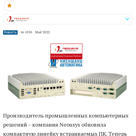
Новость
4084
Май’2022
Производитель промышленных компьютерных
решений – компания Neousys обновила
компактную линейку встраиваемых ПК. Теперь