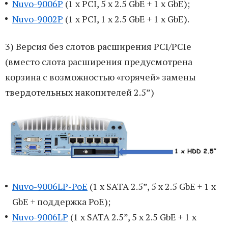
Nuvo-9006P
(1 x PCI, 5 x 2.5 GbE + 1 x GbE);
Nuvo-9002P
(1 x PCI, 1 x 2.5 GbE + 1 x GbE).
3) Версия без слотов расширения PCI/PCIe
(вместо слота расширения предусмотрена
корзина c возможностью «горячей» замены
твердотельных накопителей 2.5”)
Nuvo-9006LP-PoE
(1 x SATA 2.5”, 5 x 2.5 GbE + 1 x
GbE + поддержка PoE);
Nuvo-9006LP
(1 x SATA 2.5”, 5 x 2.5 GbE + 1 x