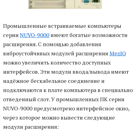
Промышленные встраиваемые компьютеры
серии
NUVO-9000
имеют богатые возможности
расширения. С помощью добавления
виброустойчивых модулей расширения
MezIO
можно увеличить количество доступных
интерфейсов. Эти модули ввода/вывода имеют
надёжное бескабельное соединение и
подключаются к плате компьютера в специально
отведенный слот. У промышленных ПК серии
NUVO-9000 предусмотрено интерфейсное окно,
через которое можно вывести следующие
модули расширения: