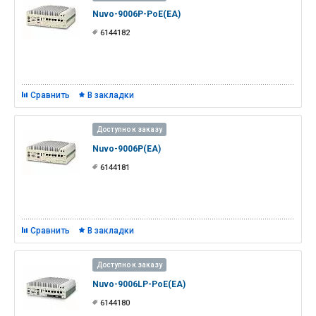
Nuvo-9006P-PoE(EA)
6144182
Сравнить
В закладки
Доступно к заказу
Nuvo-9006P(EA)
6144181
Сравнить
В закладки
Доступно к заказу
Nuvo-9006LP-PoE(EA)
6144180