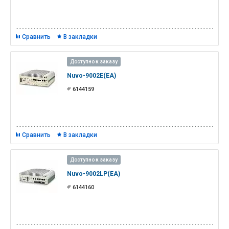
Сравнить
В закладки
Доступно к заказу
Nuvo-9002E(EA)
6144159
Сравнить
В закладки
Доступно к заказу
Nuvo-9002LP(EA)
6144160