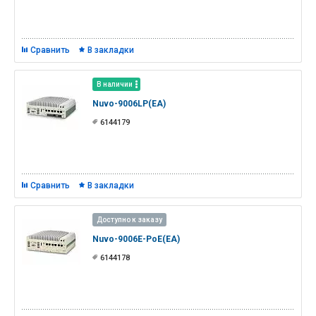
Сравнить
В закладки
В наличии
Nuvo-9006LP(EA)
6144179
Сравнить
В закладки
Доступно к заказу
Nuvo-9006E-PoE(EA)
6144178