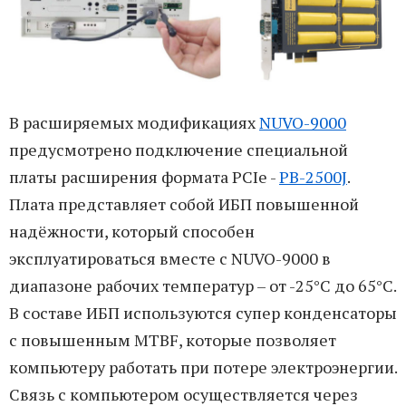
В расширяемых модификациях
NUVO-9000
предусмотрено подключение специальной
платы расширения формата PCIe -
PB-2500J
.
Плата представляет собой ИБП повышенной
надёжности, который способен
эксплуатироваться вместе с NUVO-9000 в
диапазоне рабочих температур – от -25°C до 65°C.
В составе ИБП используются супер конденсаторы
с повышенным MTBF, которые позволяет
компьютеру работать при потере электроэнергии.
Связь с компьютером осуществляется через