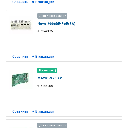
Сравнить
В закладки
Доступно к заказу
Nuvo-9006DE-PoE(EA)
6144176
Сравнить
В закладки
В наличии
MezIO-V20-EP
6144208
Сравнить
В закладки
Доступно к заказу