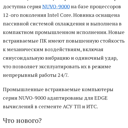
доступна серия
NUVO-9000
на базе процессоров
12-ого поколения Intel Core. Новинка оснащена
пассивной системой охлаждения и выполнена в
компактном промышленном исполнении. Новые
встраиваемые ПК имеют повышенную стойкость
к механическим воздействиям, включая
синусоидальную вибрацию и одиночный удар,
что позволяет эксплуатировать их в режиме
непрерывный работы 24/7.
Промышленные встраиваемые компьютеры
серии NUVO-9000 адаптированы для EDGE
вычислений в сегменте АСУ ТП и ИТС.
Что нового?