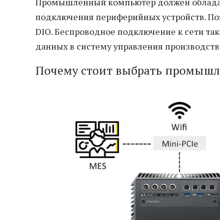
Промышленный компьютер должен обладат
подключения периферийных устройств. По
DIO. Беспроводное подключение к сети так
данных в систему управления производств
Почему стоит выбрать промышл