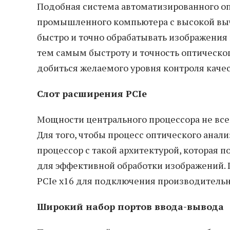
Подобная система автоматизированного оп
промышленного компьютера с высокой выч
быстро и точно обрабатывать изображения
тем самым быстроту и точность оптическо
добиться желаемого уровня контроля каче
Слот расширения PCIe
Мощности центрального процессора не все
Для того, чтобы процесс оптического анал
процессор с такой архитектурой, которая 
для эффективной обработки изображений.
PCIe x16 для подключения производительн
Широкий набор портов ввода-вывода