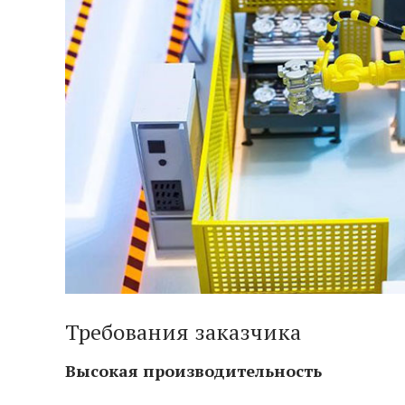
Требования заказчика
Высокая производительность