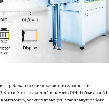
ает требованиям по производительности и
i3 8-го и 9-го поколений и память DDR4 объемом 64 
 компьютер, обеспечивающий стабильную работу