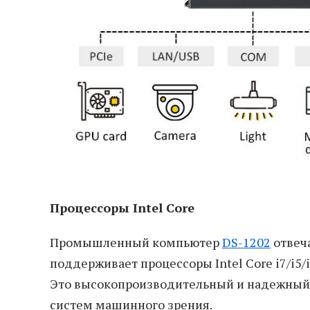
Процессоры Intel Core
Промышленный компьютер
DS-1202
отвеч
поддерживает процессоры Intel Core i7/i5/
Это высокопроизводительный и надежный
систем машинного зрения.