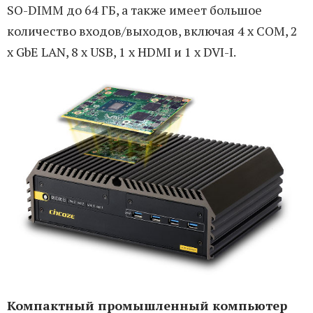
SO-DIMM до 64 ГБ, а также имеет большое
количество входов/выходов, включая 4 x COM, 2
x GbE LAN, 8 x USB, 1 x HDMI и 1 x DVI-I.
Компактный промышленный компьютер