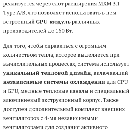
реализуется через слот расширения MXM 3.1
Type A/B, что позволяет использовать в нем
встроенный
GPU-модуль
различных
производителей до 160 Вт.
Для того, чтобы справиться с огромным
количеством тепла, которое выделяется при
вычислительных процессах, система использует
уникальный тепловой дизайн
, включающий
независимые системы охлаждения
для CPU
и GPU, медные тепловые каналы и специальный
алюминиевый экструзионный корпус. Также
доступен дополнительный комплект внешних
вентиляторов с 4-мя независимыми
вентиляторами для создания активного