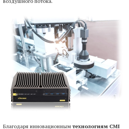
воздушного потока.
Благодаря инновационным
технологиям CMI