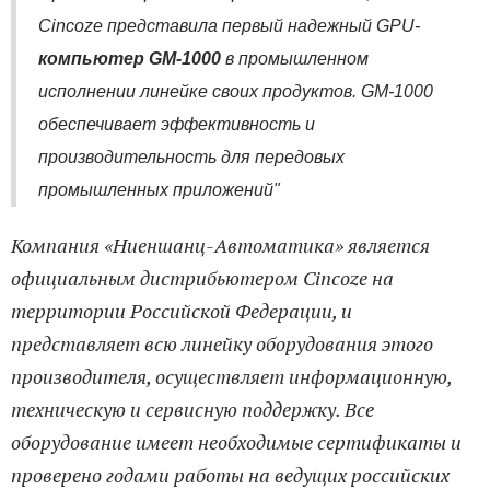
Cincoze представила первый надежный GPU-
компьютер GM-1000
в промышленном
исполнении линейке своих продуктов. GM-1000
обеспечивает эффективность и
производительность для передовых
промышленных приложений"
Компания «Ниеншанц-Автоматика» является
официальным дистрибьютером Cincoze на
территории Российской Федерации, и
представляет всю линейку оборудования этого
производителя, осуществляет информационную,
техническую и сервисную поддержку. Все
оборудование имеет необходимые сертификаты и
проверено годами работы на ведущих российских