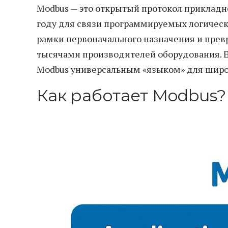
Modbus — это открытый протокол прикладн
году для связи программируемых логическ
рамки первоначального назначения и прев
тысячами производителей оборудования. Е
Modbus универсальным «языком» для широк
Как работает Modbus?