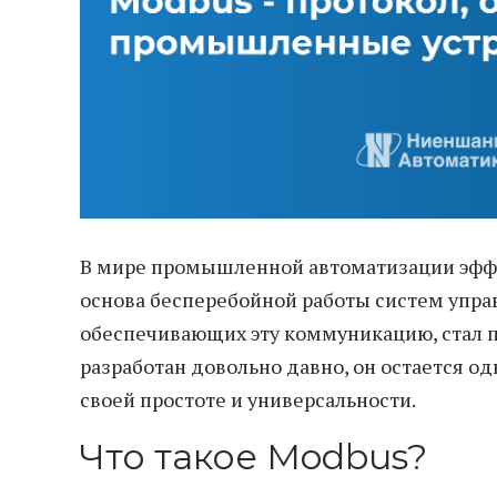
В мире промышленной автоматизации эфф
основа бесперебойной работы систем упра
обеспечивающих эту коммуникацию, стал пр
разработан довольно давно, он остается 
своей простоте и универсальности.
Что такое Modbus?