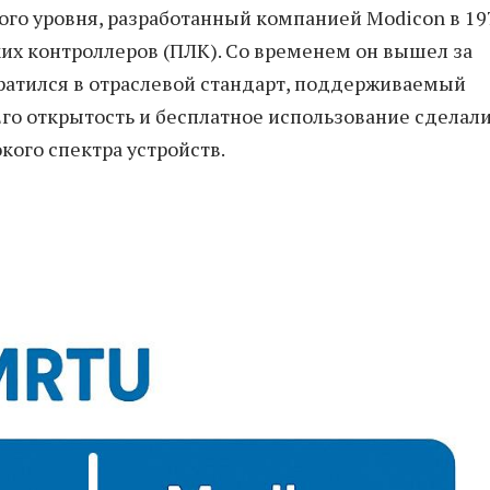
ого уровня, разработанный компанией Modicon в 19
их контроллеров (ПЛК). Со временем он вышел за
ратился в отраслевой стандарт, поддерживаемый
го открытость и бесплатное использование сделал
ого спектра устройств.