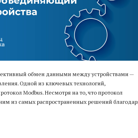
ективный обмен данными между устройствами —
вления. Одной из ключевых технологий,
отокол Modbus. Несмотря на то, что протокол
одним из самых распространенных решений благодар