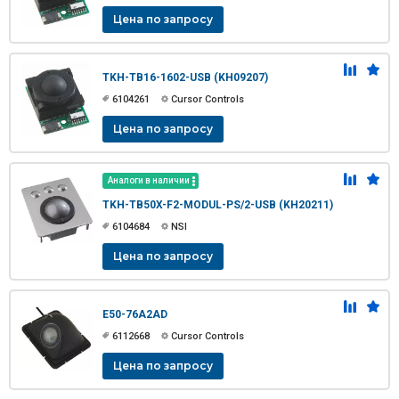
Цена по запросу
TKH-TB16-1602-USB (KH09207)
6104261
Cursor Controls
Цена по запросу
Аналоги в наличии
TKH-TB50X-F2-MODUL-PS/2-USB (KH20211)
6104684
NSI
Цена по запросу
E50-76A2AD
6112668
Cursor Controls
Цена по запросу