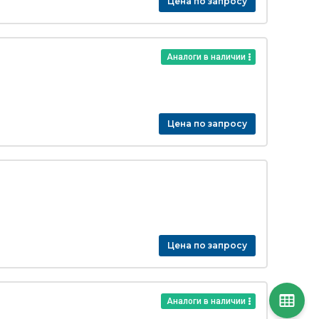
Цена по запросу
Аналоги в наличии
Цена по запросу
Цена по запросу
Аналоги в наличии