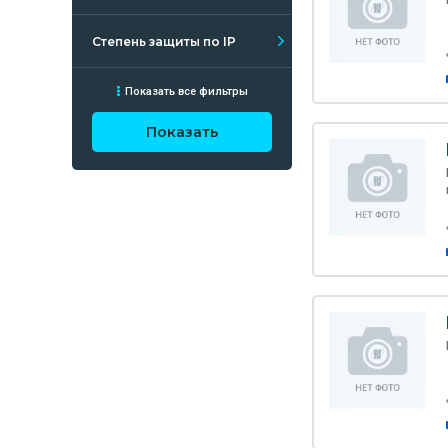
Степень защиты по IP
Показать все фильтры
Показать