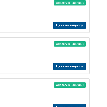
Аналоги в наличии
Цена по запросу
Аналоги в наличии
Цена по запросу
Аналоги в наличии