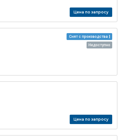
Цена по запросу
Снят с производства
Недоступно
Цена по запросу