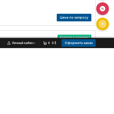
Цена по запросу
Аналоги в наличии
Оформить заказ
Личный кабинет
0
0 $
Цена по запросу
Цена по запросу