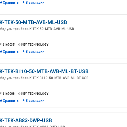
Сравнить
В закладки
K-TEK-50-MTB-AVB-ML-USB
Модуль трекбола K-TEK-50-MTB-AVB-ML-USB
6167035
KEY TECHNOLOGY
Сравнить
В закладки
K-TEK-B110-50-MTB-AVB-ML-BT-USB
Модуль трекбола K-TEK-B110-50-MTB-AVB-ML-BT-USB
6167088
KEY TECHNOLOGY
Сравнить
В закладки
K-TEK-AB83-DWP-USB