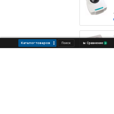
Каталог товаров
Сравнение
0