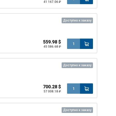
41 167.06 ₽
Доступно к заказу
559.98 $
45 586.68 ₽
Доступно к заказу
700.28 $
57 008.18 ₽
Доступно к заказу