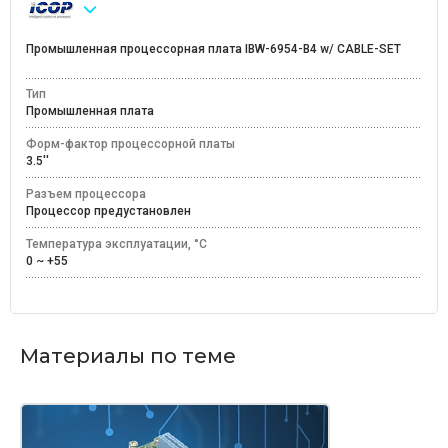
Промышленная процессорная плата IBW-6954-B4 w/ CABLE-SET
Тип
Промышленная плата
Форм-фактор процессорной платы
3.5''
Разъем процессора
Процессор предустановлен
Температура эксплуатации, °C
0 ~ +55
Материалы по теме