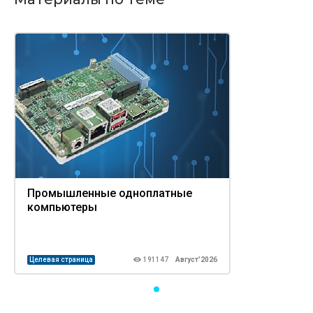
Промышленные одноплатные
компьютеры
Целевая страница
191147
Август’2026