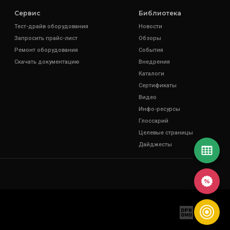
Сервис
Библиотека
Тест-драйв оборудования
Новости
Запросить прайс-лист
Обзоры
Ремонт оборудования
События
Скачать документацию
Внедрения
Каталоги
Сертификаты
Видео
Инфо-ресурсы
Глоссарий
Целевые страницы
Дайджесты