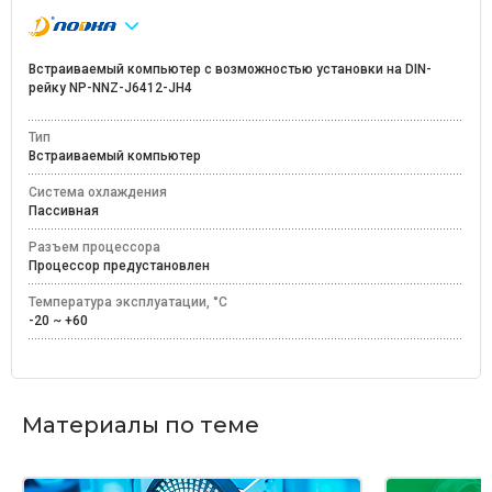
Встраиваемый компьютер с возможностью установки на DIN-
рейку NP-NNZ-J6412-JH4
Тип
Встраиваемый компьютер
Система охлаждения
Пассивная
Разъем процессора
Процессор предустановлен
Температура эксплуатации, °C
-20 ~ +60
Материалы по теме