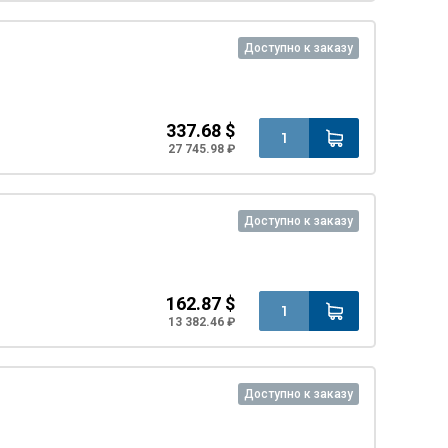
Доступно к заказу
337.68 $
27 745.98 ₽
Доступно к заказу
162.87 $
13 382.46 ₽
Доступно к заказу