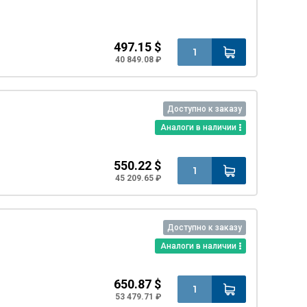
497.15 $
40 849.08 ₽
Доступно к заказу
Аналоги в наличии
550.22 $
45 209.65 ₽
Доступно к заказу
Аналоги в наличии
650.87 $
53 479.71 ₽