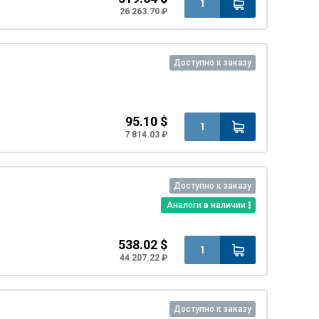
26 263.70 ₽
Доступно к заказу
95.10 $
7 814.03 ₽
Доступно к заказу
Аналоги в наличии
538.02 $
44 207.22 ₽
Доступно к заказу