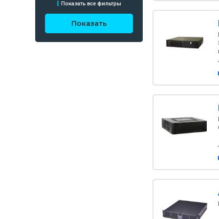
Показать все фильтры
Показать