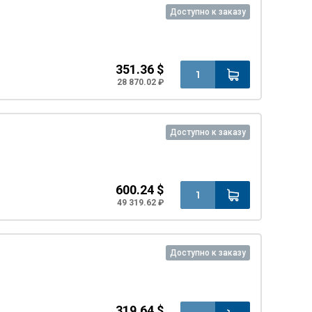
Доступно к заказу
351.36 $
28 870.02 ₽
Доступно к заказу
600.24 $
49 319.62 ₽
Доступно к заказу
319.64 $