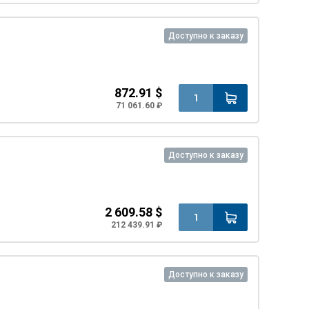
Доступно к заказу
872.91 $
71 061.60 ₽
Доступно к заказу
2 609.58 $
212 439.91 ₽
Доступно к заказу