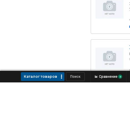
Каталог товаров
Сравнение
0