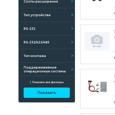
Слоты расширения
Тип устройства
RS-232
RS-232/422/485
Тип монтажа
Поддерживаемые
операционные системы
Показать все фильтры
Показать