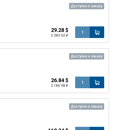
Доступно к заказу
29.28 $
2 383.62 ₽
Доступно к заказу
26.84 $
2 184.98 ₽
Доступно к заказу