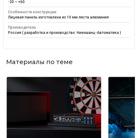
-20 ~ +60
Особенности конструкции
Лицевая панель изготовлена из 10 мм листа алюминия
Производитель
Россия ( разработка и производство: Ниеншанц-Автоматика )
Материалы по теме