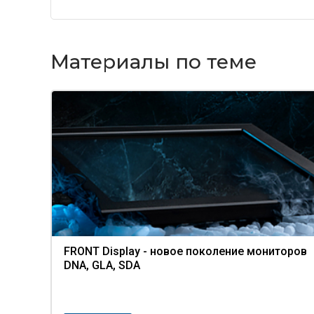
Материалы по теме
FRONT Display - новое поколение мониторов
DNA, GLA, SDA