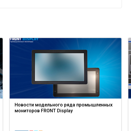
Новости модельного ряда промышленных
мониторов FRONT Display