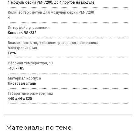
1 модуль серии PM-7200, до 4 портов на модуле
Количество слотов для модулей серии PM-7200
4
Интерфейс управления
Консоль RS-232
Возможность подключения резервного источника
электропитания
Есть
Рабочая температура, °C
-40 ~ +85
Материал корпуса
Листовая сталь
Габаритные размеры, мм
440 x 44 x 325
Материалы по теме