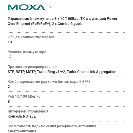
Управляемый коммутатор 8 x 10/100BaseTX с функцией Power
Over Ethernet (PoE/PoE+), 2 x Combo Gigabit
Общее количество портов
10
Уровень коммутатора
L2
Протоколы резервирования
STP, RSTP, MSTP, Turbo Ring v1/v2, Turbo Chain, Link Aggregation
Комбинированные разъемы (витая пара + SFP)
2
PoE 10/100 Мбит/с
8
Интерфейс управления
Консоль RS-232
Возможность подключения резервного источника
электропитания