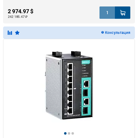
2 974.97 $
242 185.47 ₽
Консультация