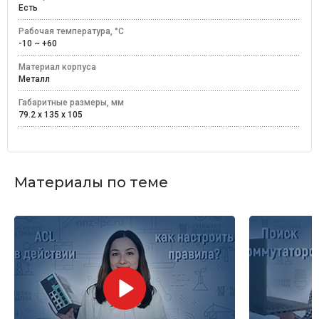
Есть
Рабочая температура, °C
-10 ~ +60
Материал корпуса
Металл
Габаритные размеры, мм
79.2 x 135 x 105
Материалы по теме