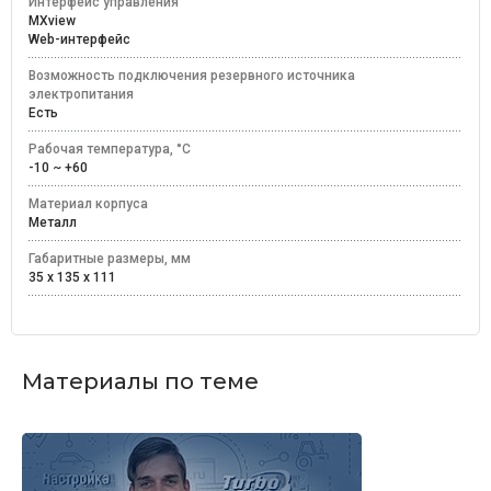
Интерфейс управления
MXview
Web-интерфейс
Возможность подключения резервного источника
электропитания
Есть
Рабочая температура, °C
-10 ~ +60
Материал корпуса
Металл
Габаритные размеры, мм
35 x 135 x 111
Материалы по теме