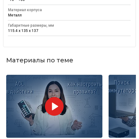
Материал корпуса
Металл
Габаритные размеры, мм
115.4 x 135 x 137
Материалы по теме