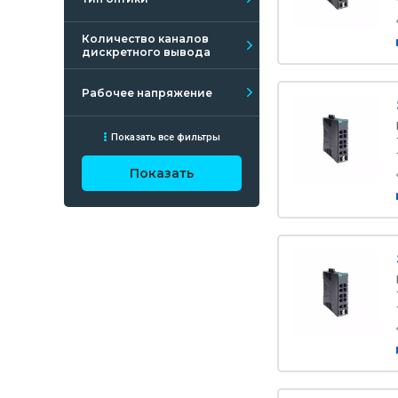
Количество каналов
дискретного вывода
Рабочее напряжение
Показать все фильтры
Показать