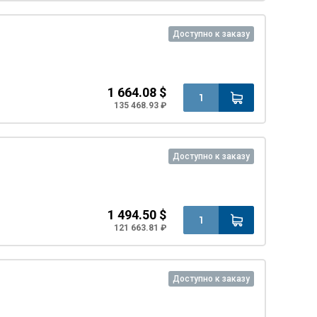
Доступно к заказу
1 664.08 $
135 468.93 ₽
Доступно к заказу
1 494.50 $
121 663.81 ₽
Доступно к заказу