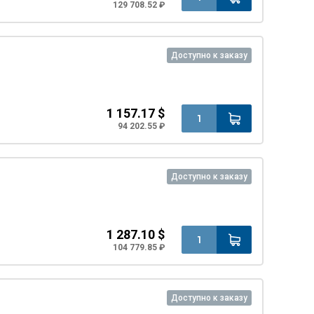
129 708.52 ₽
Доступно к заказу
1 157.17 $
94 202.55 ₽
Доступно к заказу
1 287.10 $
104 779.85 ₽
Доступно к заказу