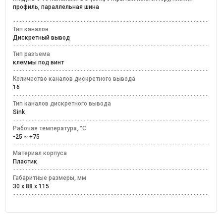
профиль, параллельная шина
Тип каналов
Дискретный вывод
Тип разъема
клеммы под винт
Количество каналов дискретного вывода
16
Тип каналов дискретного вывода
Sink
Рабочая температура, °C
-25 ~ +75
Материал корпуса
Пластик
Габаритные размеры, мм
30 x 88 x 115