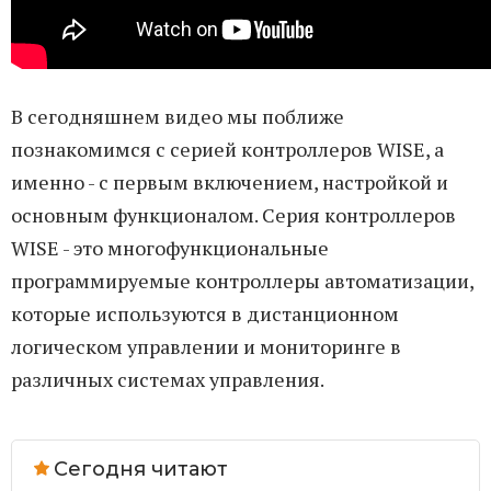
В сегодняшнем видео мы поближе
познакомимся с серией контроллеров WISE, а
именно - с первым включением, настройкой и
основным функционалом. Серия контроллеров
WISE - это многофункциональные
программируемые контроллеры автоматизации,
которые используются в дистанционном
логическом управлении и мониторинге в
различных системах управления.
Сегодня читают