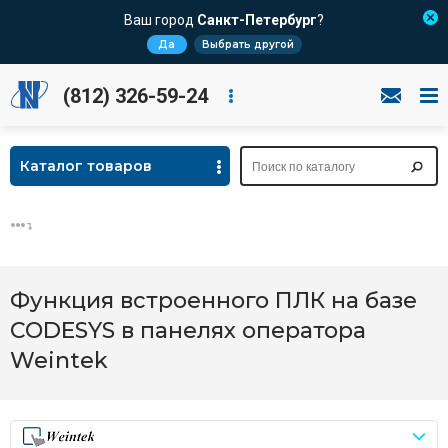
Ваш город
Санкт-Петербург
?
Да
Выбрать другой
(812) 326-59-24
Каталог товаров
Функция встроенного ПЛК на базе
CODESYS в панелях оператора
Weintek