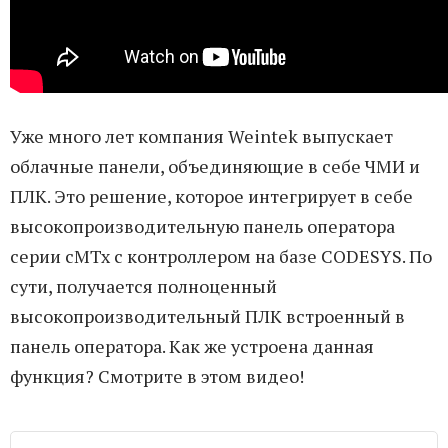
Уже много лет компания Weintek выпускает
облачные панели, объединяющие в себе ЧМИ и
ПЛК. Это решение, которое интегрирует в себе
высокопроизводительную панель оператора
серии cMTx с контроллером на базе CODESYS. По
сути, получается полноценный
высокопроизводительный ПЛК встроенный в
панель оператора. Как же устроена данная
функция? Смотрите в этом видео!