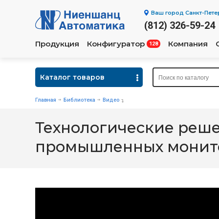
Ваш город
Санкт-Пете
(812) 326-59-24
Продукция
Конфигуратор
Компания
128
Каталог товаров
Главная
Библиотека
Видео
Технологические реше
промышленных монито