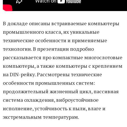
В докладе описаны встраиваемые компьютеры
промышленного класса, их уникальные
технические особенности и применяемые
технологии. В презентации подробно
рассказывается про компактные многослотовые
компьютеры, а также компьютеры с креплением
на DIN-рейку. Рассмотрены технические
особенности промышленных систем:
продолжительный жизненный цикл, пассивная
система охлаждения, виброустойчивое
исполнение, устойчивость к пыли, влаге и
экстремальным температурам.