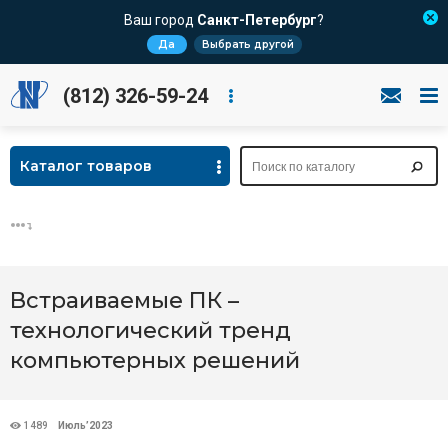
Ваш город
Санкт-Петербург
?
Да
Выбрать другой
(812) 326-59-24
Каталог товаров
Встраиваемые ПК –
технологический тренд
компьютерных решений
1489
Июль’2023