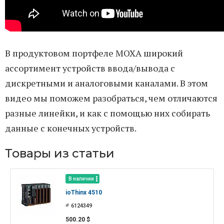
В продуктовом портфеле MOXA широкий
ассортимент устройств ввода/вывода с
дискретными и аналоговыми каналами. В этом
видео мы поможем разобраться, чем отличаются
разные линейки, и как с помощью них собирать
данные с конечных устройств.
Товары из статьи
В наличии
ioThinx 4510
6124349
500.20 $