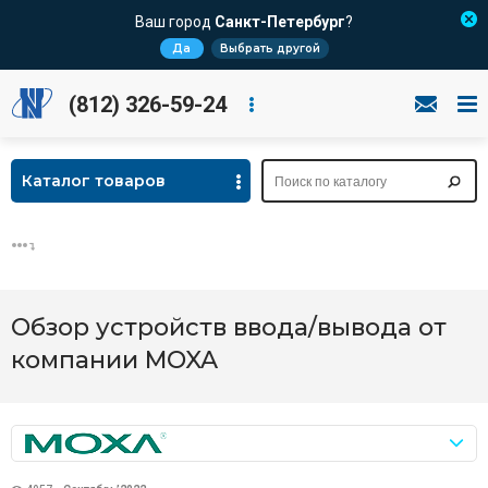
Ваш город
Санкт-Петербург
?
Да
Выбрать другой
(812) 326-59-24
Каталог товаров
Обзор устройств ввода/вывода от
компании MOXA