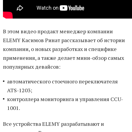
В этом видео продакт менеджер компании
ELEMY Касимов Ринат рассказывает об истории
компании, о новых разработках и специфике
применения, а также делает мини-обзор самых
популярных девайсов:
автоматического стоечного переключателя
ATS-1203;
контроллера мониторинга и управления CCU-
1001.
Все устройства ELEMY разрабатывают и