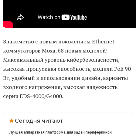
Знакомство с новым поколением Ethernet
коммутаторов Moxa, 68 новых моделей!
Максимальный уровень кибербезопасности,
высокая пропускная способность, модели PoE 90
Вт, удобный в использовании дизайн, варианты
входного напряжения, высокая надежность
серии EDS-4000/G4000.
Сегодня читают
Лучшая аппаратная платформа для задач периферийной