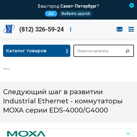
Ваш город
Санкт-Петербург
?
Да
Выбрать другой
(812) 326-59-24
Каталог товаров
Следующий шаг в развитии
Industrial Ethernet - коммутаторы
MOXA серии EDS-4000/G4000