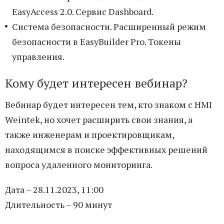
EasyAccess 2.0. Сервис Dashboard.
Система безопасности. Расширенный режим
безопасности в EasyBuilder Pro. Токены
управления.
Кому будет интересен вебинар?
Вебинар будет интересен тем, кто знаком с HMI
Weintek, но хочет расширить свои знания, а
также инженерам и проектировщикам,
находящимся в поиске эффективных решений
вопроса удаленного мониторинга.
Дата – 28.11.2023, 11:00
Длительность – 90 минут