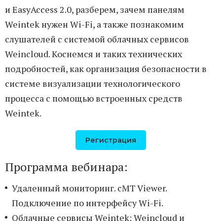
и EasyAccess 2.0, разберем, зачем панелям
Weintek нужен Wi-Fi, а также познакомим
слушателей с системой облачных сервисов
Weincloud. Коснемся и таких технических
подробностей, как организация безопасности в
системе визуализации технологического
процесса с помощью встроенных средств
Weintek.
Регистрация
Программа вебинара:
Удаленный мониторинг. cMT Viewer.
Подключение по интерфейсу Wi-Fi.
Облачные сервисы Weintek: Weincloud и