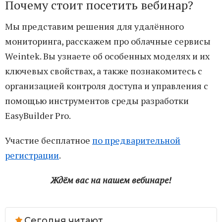
Почему стоит посетить вебинар?
Мы представим решения для удалённого
мониторинга, расскажем про облачные сервисы
Weintek. Вы узнаете об особенных моделях и их
ключевых свойствах, а также познакомитесь с
организацией контроля доступа и управления с
помощью инструментов среды разработки
EasyBuilder Pro.
Участие бесплатное
по предварительной
регистрации
.
Ждём вас на нашем вебинаре!
Сегодня читают