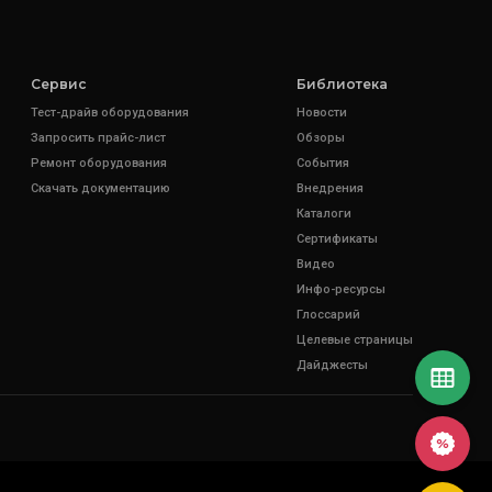
Сервис
Библиотека
Тест-драйв оборудования
Новости
Запросить прайс-лист
Обзоры
Ремонт оборудования
События
Скачать документацию
Внедрения
Каталоги
Сертификаты
Видео
Инфо-ресурсы
Глоссарий
Целевые страницы
Дайджесты