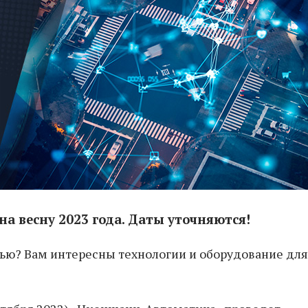
а весну 2023 года. Даты уточняются!
лью? Вам интересны технологии и оборудование для