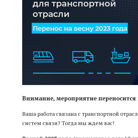
Внимание, мероприятие переносится н
Ваша работа связана с транспортной отрас
систем связи? Тогда мы ждем вас!