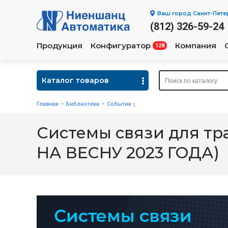
Ваш город
Санкт-Пете
(812) 326-59-24
Продукция
Конфигуратор
Компания
128
Каталог товаров
Главная
Библиотека
События
Системы связи для тр
НА ВЕСНУ 2023 ГОДА)