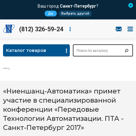
Ваш город
Санкт-Петербург
?
Да
Выбрать другой
(812) 326-59-24
Каталог товаров
«Ниеншанц-Автоматика» примет
участие в специализированной
конференции «Передовые
Технологии Автоматизации. ПТА -
Санкт-Петербург 2017»