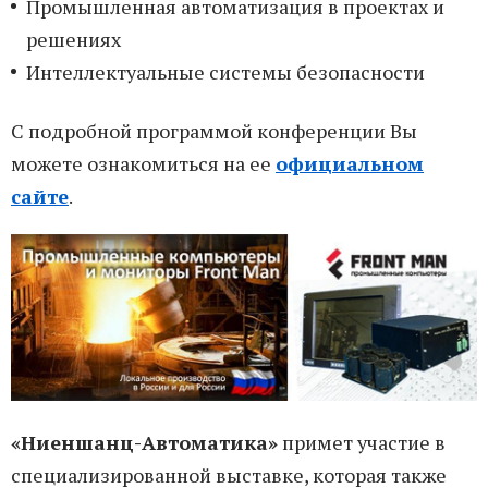
Промышленная автоматизация в проектах и
решениях
Интеллектуальные системы безопасности
С подробной программой конференции Вы
можете ознакомиться на ее
официальном
сайте
.
«Ниеншанц-Автоматика»
примет участие в
специализированной выставке, которая также