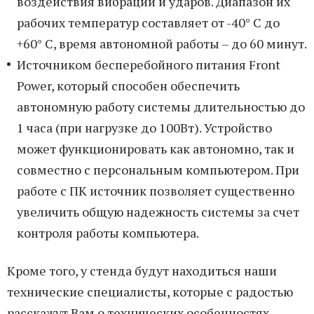
воздействия вибрации и ударов. Диапазон их
рабочих температур составляет от -40° C до
+60° C, время автономной работы – до 60 минут.
Источником бесперебойного питания Front
Power, который способен обеспечить
автономную работу системы длительностью до
1 часа (при нагрузке до 100Вт). Устройство
может функционировать как автономно, так и
совместно с персональным компьютером. При
работе с ПК источник позволяет существенно
увеличить общую надежность системы за счет
контроля работы компьютера.
Кроме того, у стенда будут находиться наши
технические специалисты, которые с радостью
расскажут Вам о технических особенностях