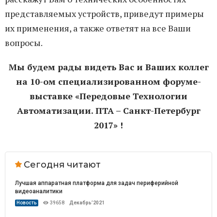
представляемых устройств, приведут примеры
их применения, а также ответят на все Ваши
вопросы.
Мы будем рады видеть Вас и Ваших коллег
на 10-ом специализированном форуме-
выставке «Передовые Технологии
Автоматизации. ПТА – Санкт-Петербург
2017» !
Сегодня читают
Лучшая аппаратная платформа для задач периферийной
видеоаналитики
Новость
39658
Декабрь’2021