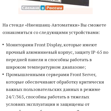
На стенде «Ниеншанц-Автоматики» Вы сможете
ознакомиться со следующими устройствами:
Мониторами Front Display, которые имеют
прочный алюминиевый корпус, защиту IP-65 по
передней панели и способны работать в
широком температурном диапазоне;
Промышленными серверами Front Server,
которые обеспечивают обработку критически
важных пользовательских данных в режиме
24/7/365, способны работать в тяжелых
условиях эксплуатации и защищены от