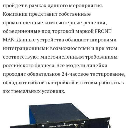
пройдет в рамках данного мероприятия.
Компания представит собственные
промышленные компьютерные решения,
объединенные под торговой маркой FRONT
MAN. Данные устройства обладают широкими
интеграционными возможностями и при этом
соответствуют многочисленным требованиям
российского бизнеса. Все модели линейки
проходят обязательное 24-часовое тестирование,
обладают гибкой настройкой и готовы работать в
экстремальных условиях.