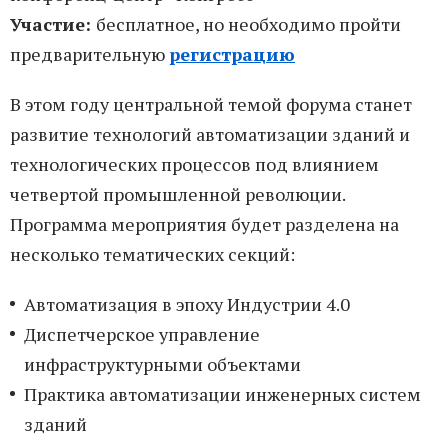
Участие:
бесплатное, но необходимо пройти
предварительную
регистрацию
В этом году центральной темой форума станет
развитие технологий автоматизации зданий и
технологических процессов под влиянием
четвертой промышленной революции.
Программа мероприятия будет разделена на
несколько тематических секций:
Автоматизация в эпоху Индустрии 4.0
Диспетчерское управление
инфраструктурными объектами
Практика автоматизации инженерных систем
зданий