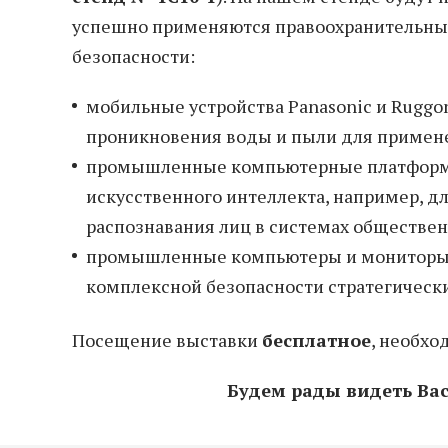
успешно применяются правоохранительным
безопасности:
мобильные устройства Panasonic и Ruggo
проникновения воды и пыли для примене
промышленные компьютерные платформы
искусственного интеллекта, например, д
распознавания лиц в системах обществен
промышленные компьютеры и мониторы Р
комплексной безопасности стратегически
Посещение выставки
бесплатное
, необх
Будем рады видеть Вас