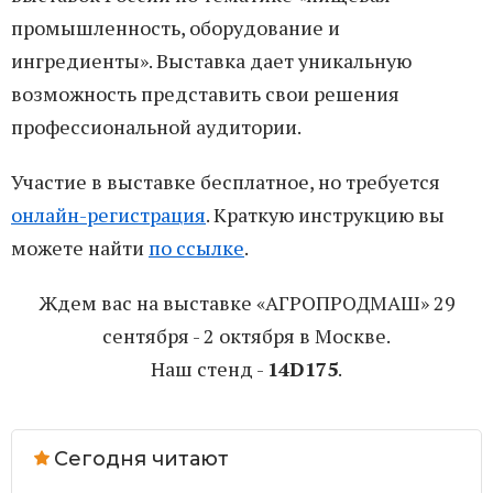
промышленность, оборудование и
ингредиенты». Выставка дает уникальную
возможность представить свои решения
профессиональной аудитории.
Участие в выставке бесплатное, но требуется
онлайн-регистрация
. Краткую инструкцию вы
можете найти
по ссылке
.
Ждем вас на выставке «АГРОПРОДМАШ» 29
сентября - 2 октября в Москве.
Наш стенд -
14D175
.
Сегодня читают