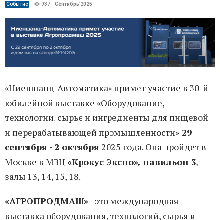
Событие
937
Сентябрь’2025
«Ниеншанц-Автоматика» примет участие в 30-й
юбилейной выставке «Оборудование,
технологии, сырье и ингредиенты для пищевой
и перерабатывающей промышленности»
29
сентября - 2 октября
2025 года. Она пройдет в
Москве в МВЦ
«Крокус Экспо», павильон 3
,
залы 13, 14, 15, 18.
«АГРОПРОДМАШ»
- это международная
выставка оборудования, технологий, сырья и