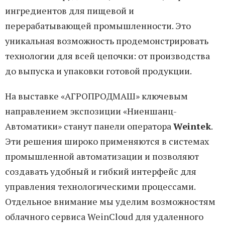
ингредиентов для пищевой и
перерабатывающей промышленности. Это
уникальная возможность продемонстрировать
технологии для всей цепочки: от производства
до выпуска и упаковки готовой продукции.
На выставке «АГРОПРОДМАШ» ключевым
направлением экспозиции «Ниеншанц-
Автоматики» станут панели оператора
Weintek
.
Эти решения широко применяются в системах
промышленной автоматизации и позволяют
создавать удобный и гибкий интерфейс для
управления технологическими процессами.
Отдельное внимание мы уделим возможностям
облачного сервиса WeinCloud для удаленного