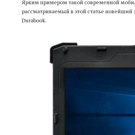
Ярким примером такой современной моби
рассматриваемый в этой статье новейши
Durabook.