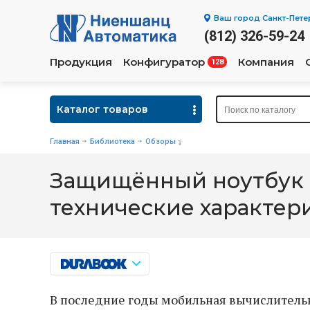
Ваш город
Санкт-Пете
(812) 326-59-24
Продукция
Конфигуратор
Компания
128
Каталог товаров
Главная
Библиотека
Обзоры
Защищённый ноутбук D
технические характер
В последние годы мобильная вычислительн