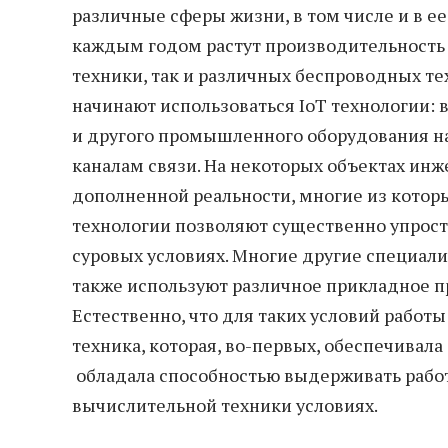
различные сферы жизни, в том числе и в 
каждым годом растут производительность
техники, так и различных беспроводных те
начинают использоваться IoT технологии: 
и другого промышленного оборудования 
каналам связи. На некоторых объектах инж
дополненной реальности, многие из котор
технологии позволяют существенно упрост
суровых условиях. Многие другие специал
также используют различное прикладное п
Естественно, что для таких условий рабо
техника, которая, во-первых, обеспечивала
обладала способностью выдерживать работ
вычислительной техники условиях.