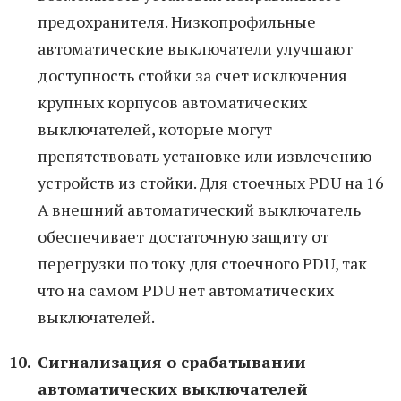
предохранителя. Низкопрофильные
автоматические выключатели улучшают
доступность стойки за счет исключения
крупных корпусов автоматических
выключателей, которые могут
препятствовать установке или извлечению
устройств из стойки. Для стоечных PDU на 16
А внешний автоматический выключатель
обеспечивает достаточную защиту от
перегрузки по току для стоечного PDU, так
что на самом PDU нет автоматических
выключателей.
Сигнализация о срабатывании
автоматических выключателей