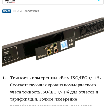
Обзор
6968
Август’2020
Точность измерений кВт∙ч ISO/IEC +/- 1%
Соответствующая уровню коммерческого
учета точность ISO/IEC +/- 1% для отчетов и
тарификации. Точное измерение