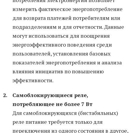
потребления электроэнергии позволяет
измерить фактическое энергопотребление
для возврата платежей потребителям или
подразделениям и для отчетности. Данные
могут использоваться для поощрения
энергоэффективного поведения среди
пользователей, установления базовых
показателей энергопотребления и анализа
влияния инициатив по повышению
эффективности.
Самоблокирующиеся реле,
потребляющее не более 7 Вт
Для самоблокирующихся (бистабильных)
реле питание требуется только для
переключения из одного состояния в другое,