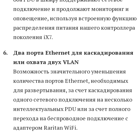
подключение и продолжают мониторинг и
оповещение, используя встроенную функцию
распределения питания нашего контроллера
поколения iX7.
Два порта Ethernet для каскадирования
или охвата двух VLAN
Возможность значительного уменьшения
количества портов Ethernet, необходимых
для развертывания, за счет каскадирования
одного сетевого подключения на несколько
интеллектуальных PDU или за счет полного
перехода на беспроводное подключение с
адаптером Raritan WiFi.