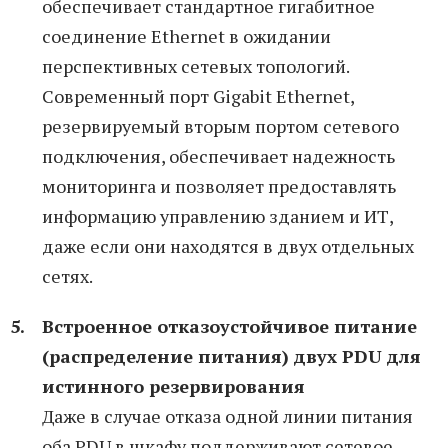
обеспечивает стандартное гигабитное
соединение Ethernet в ожидании
перспективных сетевых топологий.
Современный порт Gigabit Ethernet,
резервируемый вторым портом сетевого
подключения, обеспечивает надежность
мониторинга и позволяет предоставлять
информацию управлению зданием и ИТ,
даже если они находятся в двух отдельных
сетях.
Встроенное отказоустойчивое питание
(распределение питания) двух PDU для
истинного резервирования
Даже в случае отказа одной линии питания
оба PDU в шкафу поддерживают сетевое