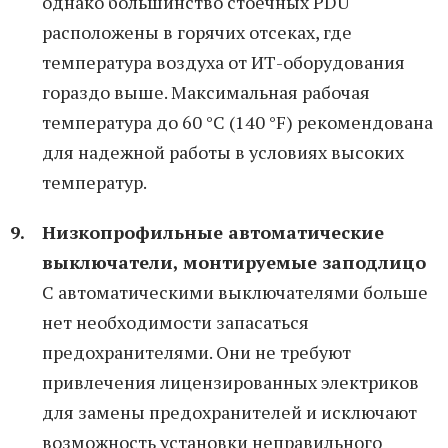
однако большинство стоечных PDU
расположены в горячих отсеках, где
температура воздуха от ИТ-оборудования
гораздо выше. Максимальная рабочая
температура до 60 °C (140 °F) рекомендована
для надежной работы в условиях высоких
температур.
Низкопрофильные автоматические
выключатели, монтируемые заподлицо
С автоматическими выключателями больше
нет необходимости запасаться
предохранителями. Они не требуют
привлечения лицензированных электриков
для замены предохранителей и исключают
возможность установки неправильного