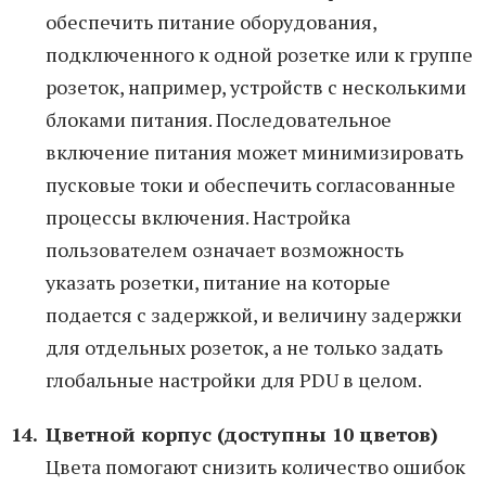
обеспечить питание оборудования,
подключенного к одной розетке или к группе
розеток, например, устройств c несколькими
блоками питания. Последовательное
включение питания может минимизировать
пусковые токи и обеспечить согласованные
процессы включения. Настройка
пользователем означает возможность
указать розетки, питание на которые
подается с задержкой, и величину задержки
для отдельных розеток, а не только задать
глобальные настройки для PDU в целом.
Цветной корпус (доступны 10 цветов)
Цвета помогают снизить количество ошибок