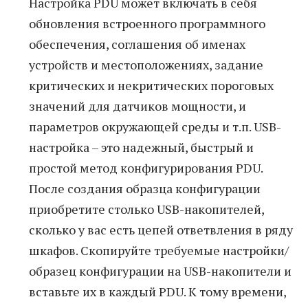
Настройка PDU может включать в себя
обновления встроенного программного
обеспечения, соглашения об именах
устройств и местоположениях, задание
критических и некритических пороговых
значений для датчиков мощности, и
параметров окружающей среды и т.п. USB-
настройка – это надежный, быстрый и
простой метод конфигурирования PDU.
После создания образца конфигурации
приобретите столько USB-накопителей,
сколько у вас есть цепей ответвления в ряду
шкафов. Скопируйте требуемые настройки/
образец конфигурации на USB-накопители и
вставьте их в каждый PDU. К тому времени,