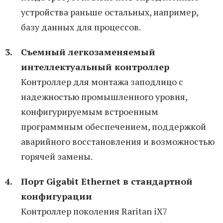
устройства раньше остальных, например,
базу данных для процессов.
Съемный легкозаменяемый
интеллектуальный контроллер
Контроллер для монтажа заподлицо с
надежностью промышленного уровня,
конфигурируемым встроенным
программным обеспечением, поддержкой
аварийного восстановления и возможностью
горячей замены.
Порт Gigabit Ethernet в стандартной
конфигурации
Контроллер поколения Raritan iX7