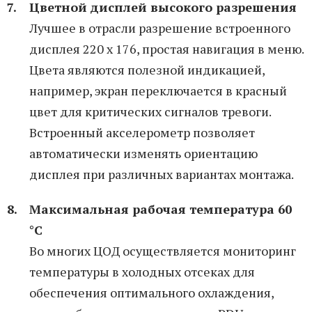
Цветной дисплей высокого разрешения
Лучшее в отрасли разрешение встроенного
дисплея 220 x 176, простая навигация в меню.
Цвета являются полезной индикацией,
например, экран переключается в красный
цвет для критических сигналов тревоги.
Встроенный акселерометр позволяет
автоматически изменять ориентацию
дисплея при различных вариантах монтажа.
Максимальная рабочая температура 60
°C
Во многих ЦОД осуществляется мониторинг
температуры в холодных отсеках для
обеспечения оптимального охлаждения,