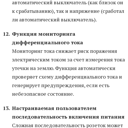
автоматический выключатель (как близок он
к срабатыванию), так и напряжение (сработал
ли автоматический выключатель).
Функция мониторинга
дифференциального тока
Мониторинг тока снижает риск поражения
электрическим током за счет измерения тока
утечки на землю. Функция автоматически
проверяет схему дифференциального тока и
генерирует предупреждения, если есть
небезопасное состояние.
Настраиваемая пользователем
последовательность включения питания
Сложная последовательность розеток может