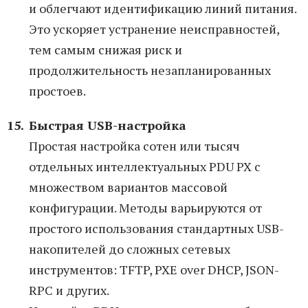
и облегчают идентификацию линий питания.
Это ускоряет устранение неисправностей,
тем самым снижая риск и
продолжительность незапланированных
простоев.
Быстрая USB-настройка
Простая настройка сотен или тысяч
отдельных интеллектуальных PDU PX с
множеством вариантов массовой
конфигурации. Методы варьируются от
простого использования стандартных USB-
накопителей до сложных сетевых
инструментов: TFTP, PXE over DHCP, JSON-
RPC и других.