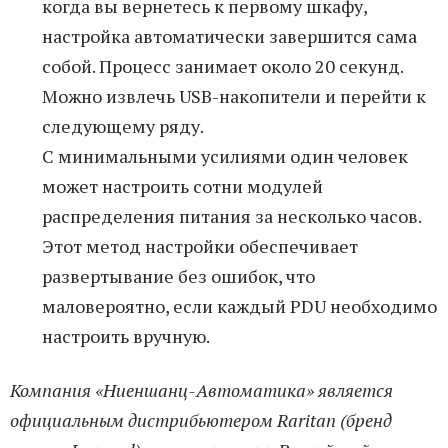
когда вы вернетесь к первому шкафу,
настройка автоматически завершится сама
собой. Процесс занимает около 20 секунд.
Можно извлечь USB-накопители и перейти к
следующему ряду.
С минимальными усилиями один человек
может настроить сотни модулей
распределения питания за несколько часов.
Этот метод настройки обеспечивает
развертывание без ошибок, что
маловероятно, если каждый PDU необходимо
настроить вручную.
Компания «Ниеншанц-Автоматика» является
официальным дистрибьютером Raritan (бренд