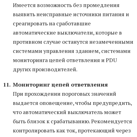
Имеется возможность без промедления
выявить неисправные источники питания и
среагировать на сработавшие
автоматические выключатели, которые в
противном случае останутся незамеченными
системами управления зданием, системами
мониторинга цепей ответвления и PDU
других производителей.
Мониторинг цепей ответвления
При прохождении пороговых значений
выдается оповещение, чтобы предупредить,
что автоматический выключатель может
быть близок к срабатыванию. Рекомендуется
контролировать как ток, протекающий через