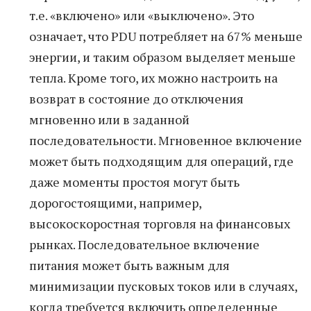
т.е. «включено» или «выключено». Это
означает, что PDU потребляет на 67% меньше
энергии, и таким образом выделяет меньше
тепла. Кроме того, их можно настроить на
возврат в состояние до отключения
мгновенно или в заданной
последовательности. Мгновенное включение
может быть подходящим для операций, где
даже моменты простоя могут быть
дорогостоящими, например,
высокоскоростная торговля на финансовых
рынках. Последовательное включение
питания может быть важным для
минимизации пусковых токов или в случаях,
когда требуется включить определенные