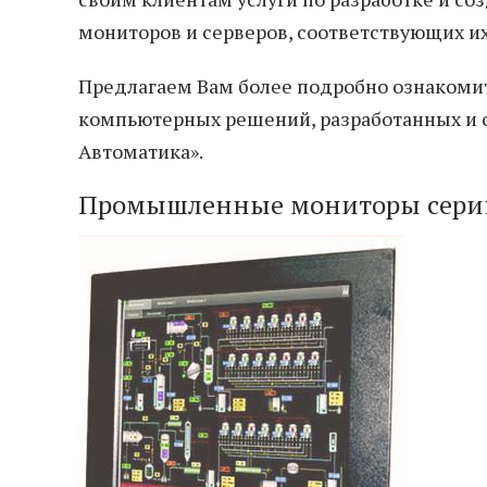
мониторов и серверов, соответствующих и
Предлагаем Вам более подробно ознакоми
компьютерных решений, разработанных и
Автоматика».
Промышленные мониторы серии 