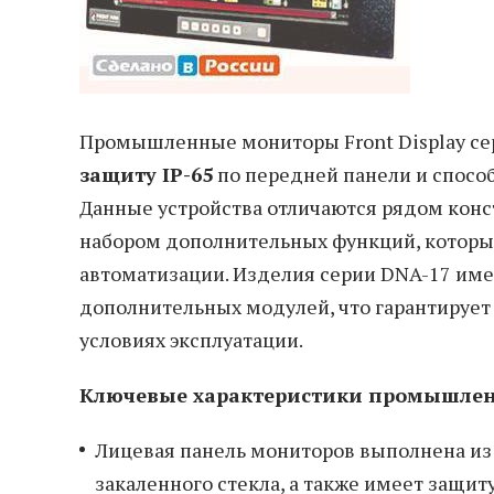
Промышленные мониторы Front Display с
защиту IP-65
по передней панели и спосо
Данные устройства отличаются рядом кон
набором дополнительных функций, которы
автоматизации. Изделия серии DNA-17 им
дополнительных модулей, что гарантирует
условиях эксплуатации.
Ключевые характеристики промышленн
Лицевая панель мониторов выполнена из
закаленного стекла, а также имеет защиту