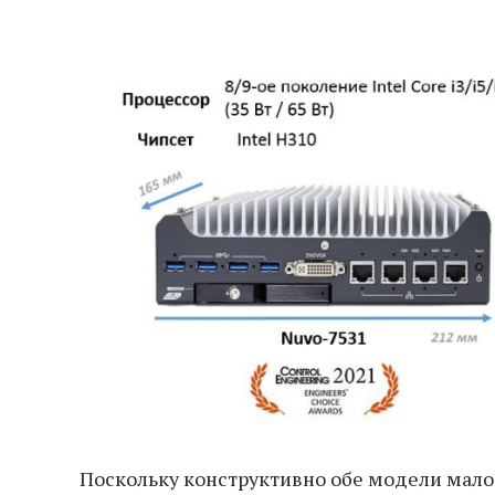
Поскольку конструктивно обе модели мало