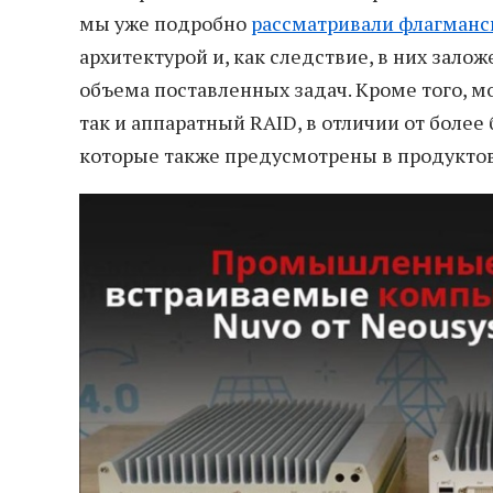
мы уже подробно
рассматривали флагманс
архитектурой и, как следствие, в них зал
объема поставленных задач. Кроме того,
так и аппаратный RAID, в отличии от боле
которые также предусмотрены в продуктов