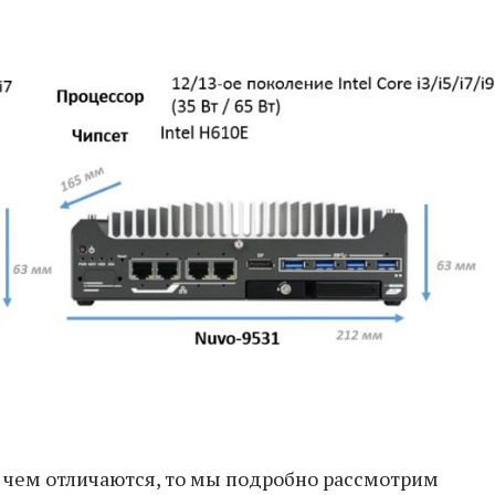
 чем отличаются, то мы подробно рассмотрим