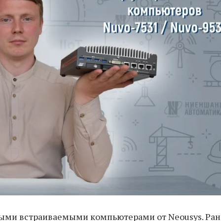
ыми встраиваемыми компьютерами от Neousys. Ран