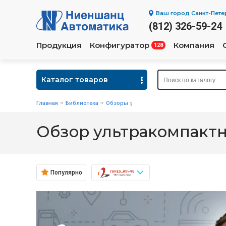
Ваш город
Санкт-Пете
(812) 326-59-24
Продукция
Конфигуратор
Компания
128
Каталог товаров
Главная
Библиотека
Обзоры
Обзор ультракомпактны
Популярно