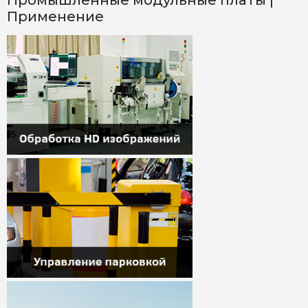
Промышленные модульные платы |
Применение