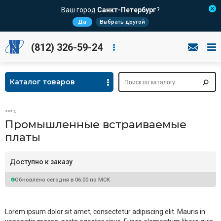
Ваш город
Санкт-Петербург
?
Да
Выбрать другой
(812) 326-59-24
Каталог товаров
Промышленные встраиваемые
платы
Доступно к заказу
Обновлено сегодня в 06:00 по МСК
Lorem ipsum dolor sit amet, consectetur adipiscing elit. Mauris in