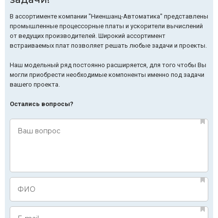
В ассортименте компании "Ниеншанц-Автоматика" представлены
промышленные процессорные платы и ускорители вычислений
от ведущих производителей. Широкий ассортимент
встраиваемых плат позволяет решать любые задачи и проекты.
Наш модельный ряд постоянно расширяется, для того чтобы Вы
могли приобрести необходимые компоненты именно под задачи
вашего проекта.
Остались вопросы?
Ваш вопрос
ФИО