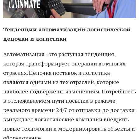
Тенденции автоматизации логистической
цепочки и логистики
Автоматизация - это растущая тенденция,
которая трансформирует операции во многих
отраслях. Цепочка поставок и логистика
являются одними из тех отраслей, которые
наиболее подвержены изменениям. Потребность
в отслеживаемом пути посылки в режиме
реального времени 24/7 от отправки до доставки
вынуждает логистические компании внедрять
новые технологии и модернизировать объекты и
оборудование.