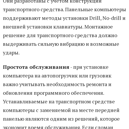
Они разработаны с учетом конструкции
транспортного средства. Панельные компьютеры
поддерживают методы установки Drill, No-drill и
внешней установки клавиатуры. Монтажное
решение для транспортного средства должно
выдерживать сильную вибрацию и возможные
удары.
Простота обслуживания
- при установке
компьютера на автопогрузчик или грузовик
важно учитывать необходимость ремонта и
обновления программного обеспечения.
Устанавливаемые на транспортном средстве
компьютеры с заменяемой на месте передней
панелью являются одним из решений, которое
экономит время обслуживания. Если сломан