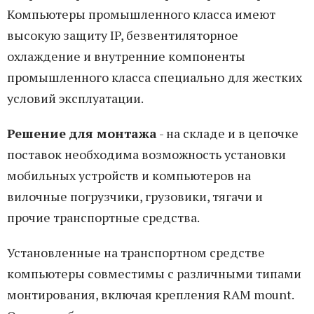
Компьютеры промышленного класса имеют
высокую защиту IP, безвентиляторное
охлаждение и внутренние компоненты
промышленного класса специально для жестких
условий эксплуатации.
Решение для монтажа
- на складе и в цепочке
поставок необходима возможность установки
мобильных устройств и компьютеров на
вилочные погрузчики, грузовики, тягачи и
прочие транспортные средства.
Установленные на транспортном средстве
компьютеры совместимы с различными типами
монтирования, включая крепления RAM mount.