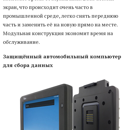
экран, что происходит очень часто в
промышленной среде, легко снять переднюю
часть и заменить её на новую прямо на месте.
Модульная конструкция экономит время на
обслуживание.
Защищённый автомобильный компьютер
для сбора данных