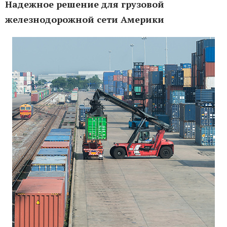
Надежное решение для грузовой
железнодорожной сети Америки