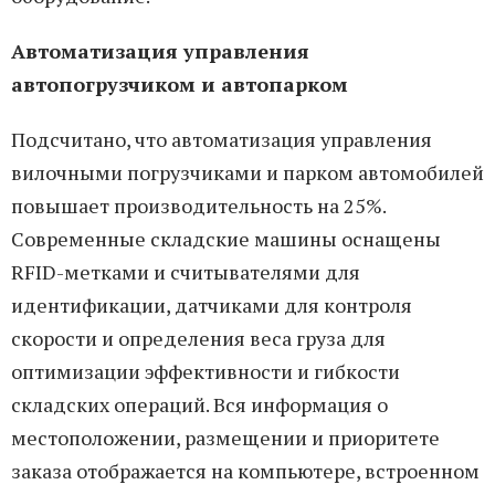
Автоматизация управления
автопогрузчиком и автопарком
Подсчитано, что автоматизация управления
вилочными погрузчиками и парком автомобилей
повышает производительность на 25%.
Современные складские машины оснащены
RFID-метками и считывателями для
идентификации, датчиками для контроля
скорости и определения веса груза для
оптимизации эффективности и гибкости
складских операций. Вся информация о
местоположении, размещении и приоритете
заказа отображается на компьютере, встроенном