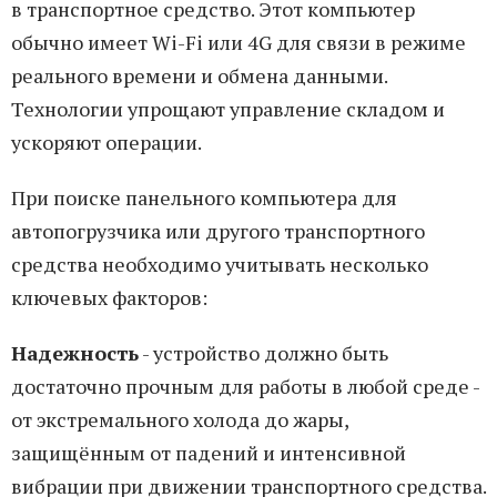
в транспортное средство. Этот компьютер
обычно имеет Wi-Fi или 4G для связи в режиме
реального времени и обмена данными.
Технологии упрощают управление складом и
ускоряют операции.
При поиске панельного компьютера для
автопогрузчика или другого транспортного
средства необходимо учитывать несколько
ключевых факторов:
Надежность
- устройство должно быть
достаточно прочным для работы в любой среде -
от экстремального холода до жары,
защищённым от падений и интенсивной
вибрации при движении транспортного средства.