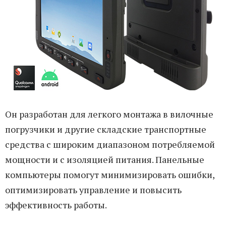
Он разработан для легкого монтажа в вилочные
погрузчики и другие складские транспортные
средства с широким диапазоном потребляемой
мощности и с изоляцией питания. Панельные
компьютеры помогут минимизировать ошибки,
оптимизировать управление и повысить
эффективность работы.