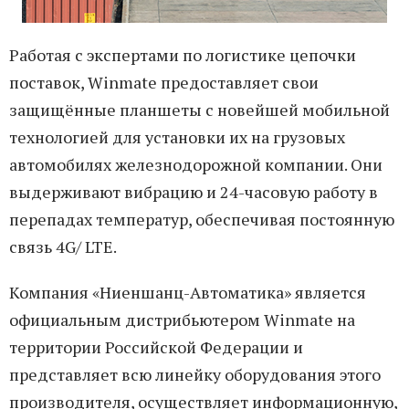
Работая с экспертами по логистике цепочки
поставок, Winmate предоставляет свои
защищённые планшеты с новейшей мобильной
технологией для установки их на грузовых
автомобилях железнодорожной компании. Они
выдерживают вибрацию и 24-часовую работу в
перепадах температур, обеспечивая постоянную
связь 4G/ LTE.
Компания «Ниеншанц-Автоматика» является
официальным дистрибьютером Winmate на
территории Российской Федерации и
представляет всю линейку оборудования этого
производителя, осуществляет информационную,