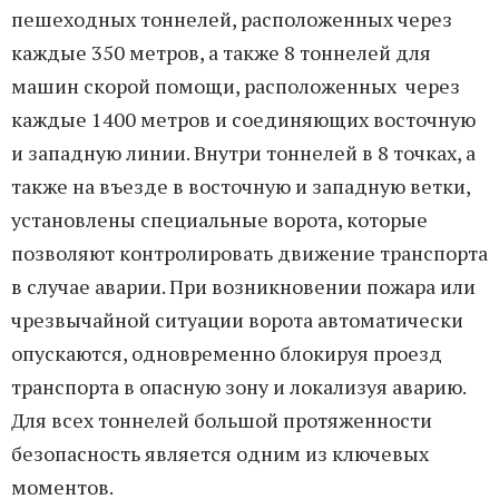
пешеходных тоннелей, расположенных через
каждые 350 метров, а также 8 тоннелей для
машин скорой помощи, расположенных через
каждые 1400 метров и соединяющих восточную
и западную линии. Внутри тоннелей в 8 точках, а
также на въезде в восточную и западную ветки,
установлены специальные ворота, которые
позволяют контролировать движение транспорта
в случае аварии. При возникновении пожара или
чрезвычайной ситуации ворота автоматически
опускаются, одновременно блокируя проезд
транспорта в опасную зону и локализуя аварию.
Для всех тоннелей большой протяженности
безопасность является одним из ключевых
моментов.