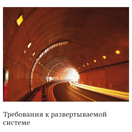
Требования к развертываемой
системе