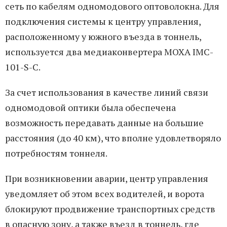
сеть по кабелям одномодового оптоволокна. Для
подключения системы к центру управления,
расположенному у южного въезда в тоннель,
используется два медиаконвертера MOXA IMC-
101-S-C.
За счет использования в качестве линий связи
одномодовой оптики была обеспечена
возможность передавать данные на большие
расстояния (до 40 км), что вполне удовлетворяло
потребностям тоннеля.
При возникновении аварии, центр управления
уведомляет об этом всех водителей, и ворота
блокируют продвижение транспортных средств
в опасную зону, а также въезд в тоннель, где