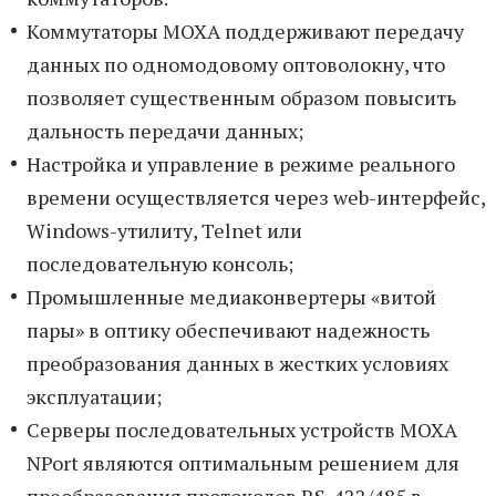
Коммутаторы MOXA поддерживают передачу
данных по одномодовому оптоволокну, что
позволяет существенным образом повысить
дальность передачи данных;
Настройка и управление в режиме реального
времени осуществляется через web-интерфейс,
Windows-утилиту, Telnet или
последовательную консоль;
Промышленные медиаконвертеры «витой
пары» в оптику обеспечивают надежность
преобразования данных в жестких условиях
эксплуатации;
Серверы последовательных устройств MOXA
NPort являются оптимальным решением для