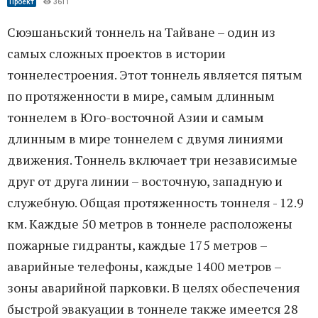
Проект
3611
Сюэшаньский тоннель на Тайване – один из
самых сложных проектов в истории
тоннелестроения. Этот тоннель является пятым
по протяженности в мире, самым длинным
тоннелем в Юго-восточной Азии и самым
длинным в мире тоннелем с двумя линиями
движения. Тоннель включает три независимые
друг от друга линии – восточную, западную и
служебную. Общая протяженность тоннеля - 12.9
км. Каждые 50 метров в тоннеле расположены
пожарные гидранты, каждые 175 метров –
аварийные телефоны, каждые 1400 метров –
зоны аварийной парковки. В целях обеспечения
быстрой эвакуации в тоннеле также имеется 28