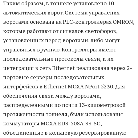
Таким образом, в тоннеле установлено 10
автоматических ворот. Система управления
воротами основана на PLC-контроллерах OMRON,
которые работают от сигналов светофоров,
установленных перед воротами, либо могут
управляться вручную. Контроллеры имеют
последовательные протоколы связи, и их
интеграция в сеть Ethernet реализована через 2-
портовые серверы последовательных
интерфейсов в Ethernet MOXA NPort 5230. Для
обеспечения связи между воротами,
распределенными по почти 13-километровой
протяженности тоннеля, были использованы
коммутаторы MOXA EDS-508A-SS-SC,
объединенные в кольцевую резервированную