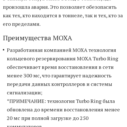
произошла авария. Это позволяет обезопасить
как тех, кто находится в тоннеле, так и тех, кто за
его пределами.
Преимущества MOXA
Разработанная компанией MOXA технология
кольцевого резервирования MOXA Turbo Ring
обеспечивает время восстановления в сети
менее 300 мс, что гарантирует надежность
передачи данных контроллеров и системы
сигнализации;
*ПРИМЕЧАНИЕ: технология Turbo Ring была
обновлена до времени восстановления менее
20 мс при полной загрузке до 250
коммутаторов.