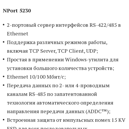
NPort 5230
2-портовый сервер интерфейсов RS-422/485 в
Ethernet
Поддержка различных режимов работы,
включая TCP Server, TCP Client, UDP;
Простая в применении Windows-утилита для
установки большого количества устройств;
Ethernet 10/100 Мбит/с;
Передача данных по 2- или 4-проводным
каналам RS-485 по запатентованной
технологии автоматического определения
направления передачи данных (ADDC™);
Встроенная защита от импульсных помех 15 KV
ESD для всех последовательных