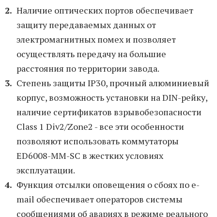
Наличие оптических портов обеспечивает
защиту передаваемых данных от
электромагнитных помех и позволяет
осуществлять передачу на большие
расстояния по территории завода.
Степень защиты IP30, прочный алюминиевый
корпус, возможность установки на DIN-рейку,
наличие сертификатов взрывобезопасности
Class 1 Div2/Zone2 - все эти особенности
позволяют использовать коммутаторы
ED6008-MM-SC в жестких условиях
эксплуатации.
Функция отсылки оповещения о сбоях по e-
mail обеспечивает операторов системы
сообщениями об авариях в режиме реального