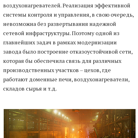
воздухонагревателей. Реализация эффективной
системы контроля и управления, в свою очередь,
невозможна без развертывания надежной
сетевой инфраструктуры. Поэтому одной из
главнейших задач в рамках модернизации
завода было построение отказоустойчивой сети,
которая бы обеспечила связь для различных
производственных участков – цехов, где
работают доменные печи, воздухонагреватели,
складов сырья и т.д.