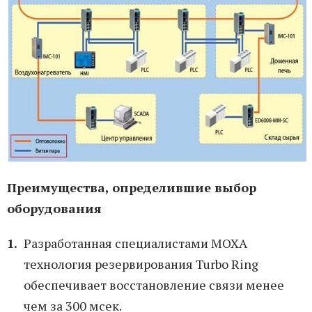
Преимущества, определившие выбор
оборудования
Разработанная специалистами MOXA
технология резервирования Turbo Ring
обеспечивает восстановление связи менее
чем за 300 мсек.