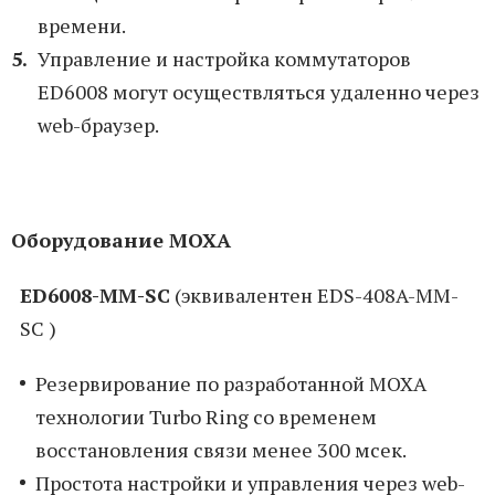
времени.
Управление и настройка коммутаторов
ED6008 могут осуществляться удаленно через
web-браузер.
Оборудование MOXA
ED6008-MM-SC
(эквивалентен EDS-408A-MM-
SC )
Резервирование по разработанной MOXA
технологии Turbo Ring со временем
восстановления связи менее 300 мсек.
Простота настройки и управления через web-