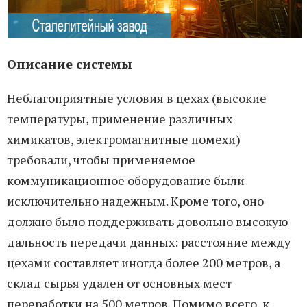
Описание системы
Неблагоприятные условия в цехах (высокие
температуры, применение различных
химикатов, электромагнитные помехи)
требовали, чтобы применяемое
коммуникационное оборудование были
исключительно надежным. Кроме того, оно
должно было поддерживать довольно высокую
дальность передачи данных: расстояние между
цехами составляет иногда более 200 метров, а
склад сырья удален от основных мест
переработки на 500 метров. Помимо всего, к