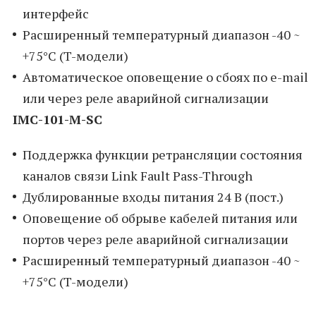
интерфейс
Расширенный температурный диапазон -40 ~
+75°C (T-модели)
Автоматическое оповещение о сбоях по e-mail
или через реле аварийной сигнализации
IMC-101-M-SC
Поддержка функции ретрансляции состояния
каналов связи Link Fault Pass-Through
Дублированные входы питания 24 В (пост.)
Оповещение об обрыве кабелей питания или
портов через реле аварийной сигнализации
Расширенный температурный диапазон -40 ~
+75°C (T-модели)