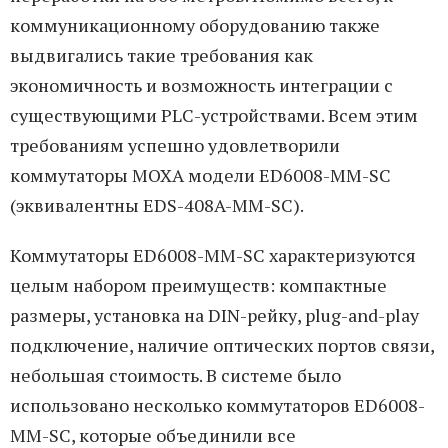
коммуникационному оборудованию также
выдвигались такие требования как
экономичность и возможность интеграции с
существующими PLC-устройствами. Всем этим
требованиям успешно удовлетворили
коммутаторы MOXA модели ED6008-MM-SC
(эквивалентны EDS-408A-MM-SC).
Коммутаторы ED6008-MM-SC характеризуются
целым набором преимуществ: компактные
размеры, установка на DIN-рейку, plug-and-play
подключение, наличие оптических портов связи,
небольшая стоимость. В системе было
использовано несколько коммутаторов ED6008-
MM-SC, которые объединили все