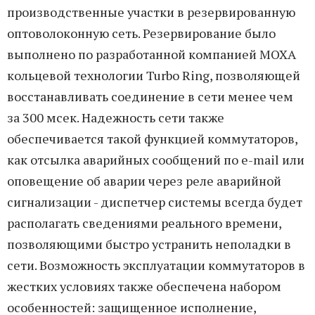
производственные участки в резервированную
оптоволоконную сеть. Резервирование было
выполнено по разработанной компанией MOXA
кольцевой технологии Turbo Ring, позволяющей
восстанавливать соединение в сети менее чем
за 300 мсек. Надежность сети также
обеспечивается такой функцией коммутаторов,
как отсылка аварийных сообщений по e-mail или
оповещение об аварии через реле аварийной
сигнализации - диспетчер системы всегда будет
располагать сведениями реального времени,
позволяющими быстро устранить неполадки в
сети. Возможность эксплуатации коммутаторов в
жестких условиях также обеспечена набором
особенностей: защищенное исполнение,