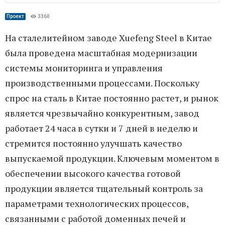
Проект
3360
На сталелитейном заводе Xuefeng Steel в Китае
была проведена масштабная модернизации
системы мониторинга и управления
производственными процессами. Поскольку
спрос на сталь в Китае постоянно растет, и рынок
является чрезвычайно конкурентным, завод
работает 24 часа в сутки и 7 дней в неделю и
стремится постоянно улучшать качество
выпускаемой продукции. Ключевым моментом в
обеспечении высокого качества готовой
продукции является тщательный контроль за
параметрами технологических процессов,
связанными с работой доменных печей и