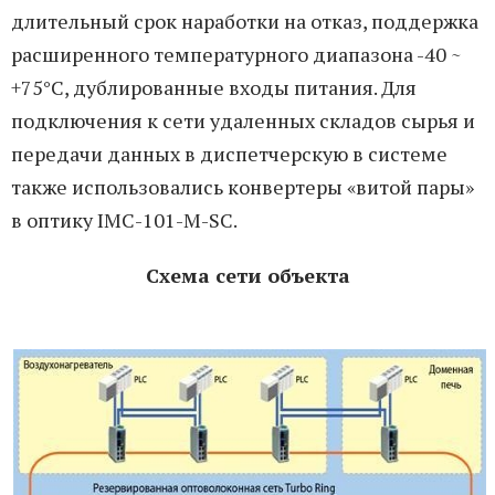
длительный срок наработки на отказ, поддержка
расширенного температурного диапазона -40 ~
+75°C, дублированные входы питания. Для
подключения к сети удаленных складов сырья и
передачи данных в диспетчерскую в системе
также использовались конвертеры «витой пары»
в оптику IMC-101-M-SC.
Схема сети объекта