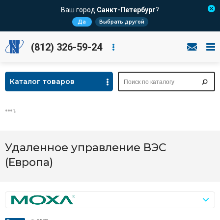
Ваш город
Санкт-Петербург
?
Да
Выбрать другой
(812) 326-59-24
Каталог товаров
Удаленное управление ВЭС
(Европа)