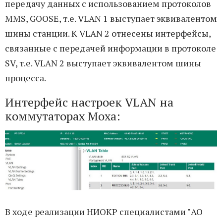
передачу данных с использованием протоколов
MMS, GOOSE, т.е. VLAN 1 выступает эквивалентом
шины станции. К VLAN 2 отнесены интерфейсы,
связанные с передачей информации в протоколе
SV, т.е. VLAN 2 выступает эквивалентом шины
процесса.
Интерфейс настроек VLAN на
коммутаторах Moxa:
В ходе реализации НИОКР специалистами "АО