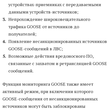
устройствах-приемниках с передаваемыми
данными устройств-источников;
Непрохождение широковещательного
трафика GOOSE от источников до
получателей;
Появление несанкционированных источников
GOOSE-сообщений в ЛВС;
Возможные действия вредоносного ПО,
связанные с захватом и ретрансляцией GOOSE
сообщений.
Функция мониторинга GOOSE также имеет
активный режим, при включении которого
GOOSE-сообщения от несанкционированных
источников могут быть
заблокированы