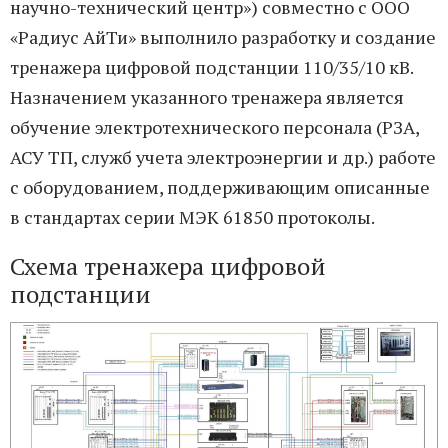
научно-технический центр») совместно с ООО
«Радиус АйТи» выполнило разработку и создание
тренажера цифровой подстанции 110/35/10 кВ.
Назначением указанного тренажера является
обучение электротехнического персонала (РЗА,
АСУ ТП, служб учета электроэнергии и др.) работе
с оборудованием, поддерживающим описанные
в стандартах серии МЭК 61850 протоколы.
Схема тренажера цифровой
подстанции