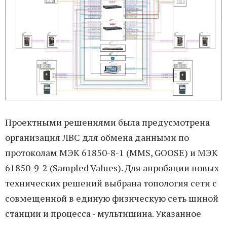
Проектными решениями была предусмотрена
организация ЛВС для обмена данными по
протоколам МЭК 61850-8-1 (MMS, GOOSE) и МЭК
61850-9-2 (Sampled Values). Для апробации новых
технических решений выбрана топология сети с
совмещенной в единую физическую сеть шиной
станции и процесса - мультишина. Указанное