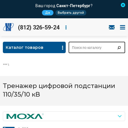
Ваш город
Санкт-Петербург
?
Да
Выбрать другой
(812) 326-59-24
Каталог товаров
Тренажер цифровой подстанции
110/35/10 кВ