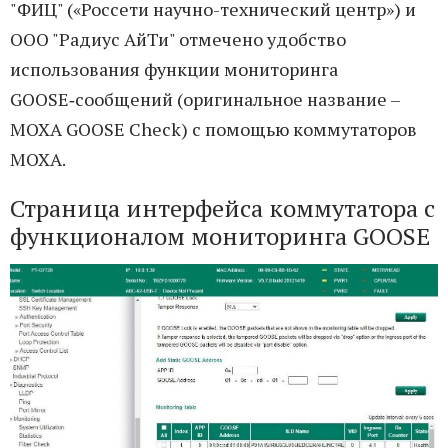
"ФИЦ" («Россети научно-технический центр») и
ООО "Радиус АйТи" отмечено удобство
использования функции мониторинга
GOOSE‑сообщений (оригинальное название –
MOXA GOOSE Check) с помощью коммутаторов
MOXA.
Страница интерфейса коммутатора с
функционалом мониторинга GOOSE