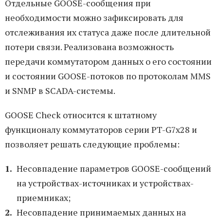
Отдельные GOOSE-сообщения при
необходимости можно зафиксировать для
отслеживания их статуса даже после длительной
потери связи. Реализована возможность
передачи коммутатором данных о его состоянии
и состоянии GOOSE-потоков по протоколам MMS
и SNMP в SCADA-системы.
GOOSE Check относится к штатному
функционалу коммутаторов серии PT-G7x28 и
позволяет решать следующие проблемы:
Несовпадение параметров GOOSE-сообщений
на устройствах-источниках и устройствах-
приемниках;
Несовпадение принимаемых данных на