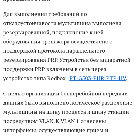
Для выполнения требований по
отказоустойчивости мультишина выполнена
резервированной, подключение к ней
оборудования тренажера осуществлено с
поддержкой протокола параллельного
резервирования PRP. Устройства без аппаратной
поддержки PRP включены в сеть через
устройство типа Redbox -
PT-G503-PHR-PTP-HV
.
С целью организации бесперебойной передачи
данных было выполнено логическое разделение
мультишины на шину процесса и шину станции
посредством VLAN. К VLAN 1 отнесены
интерфейсы, осуществляющие прием и