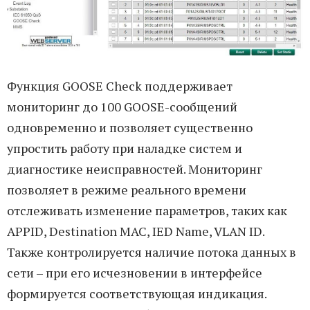
Функция GOOSE Check поддерживает
мониторинг до 100 GOOSE-сообщений
одновременно и позволяет существенно
упростить работу при наладке систем и
диагностике неисправностей. Мониторинг
позволяет в режиме реального времени
отслеживать изменение параметров,
таких
как
APPID, Destination MAC, IED Name, VLAN ID.
Также контролируется наличие потока данных в
сети – при его исчезновении в интерфейсе
формируется соответствующая индикация.