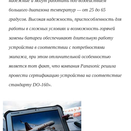
надежные и могут работать под воздействием
большого диапазона температур — от 25 до 65
градусов. Высокая надежность, приспособленность для
работы в сложных условиях и возможность горячей
замены батареи обеспечивают длительную работу
устройства в соответствии с потребностями
экипажа, при этом отличительной особенностью
является тот факт, что компания Panasonic решила
провести сертификацию устройства на соответствие
стандарту DO-160».