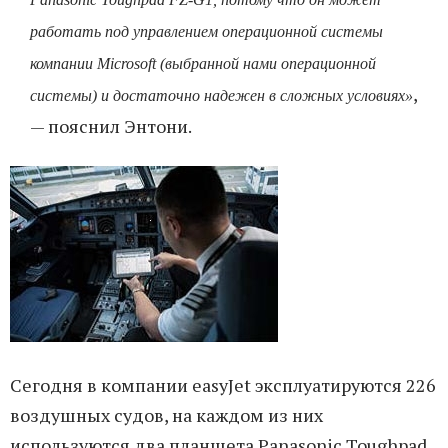
работать под управлением операционной системы
компании Microsoft (выбранной нами операционной
,
системы) и достаточно надежен в сложных условиях»
— пояснил Энтони.
Сегодня в компании easyJet эксплуатируются 226
воздушных судов, на каждом из них
используются два планшета Panasonic Toughpad