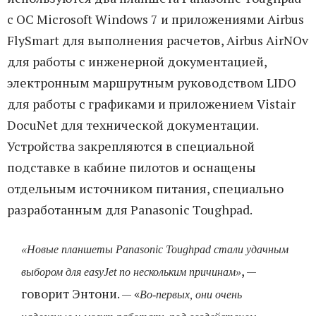
с ОС Microsoft Windows 7 и приложениями Airbus
FlySmart для выполнения расчетов, Airbus AirNOv
для работы с инженерной документацией,
электронным маршрутным руководством LIDO
для работы с графиками и приложением Vistair
DocuNet для технической документации.
Устройства закрепляются в специальной
подставке в кабине пилотов и оснащены
отдельным источником питания, специально
разработанным для Panasonic Toughpad.
«Новые планшеты Panasonic Toughpad стали удачным
, —
выбором для easyJet по нескольким причинам»
говорит Энтони. — «
Во-первых, они очень