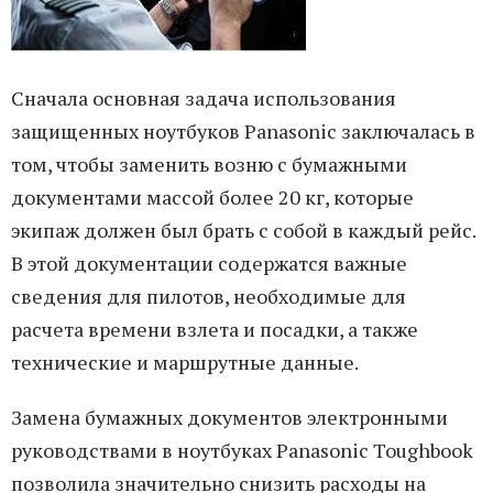
Сначала основная задача использования
защищенных ноутбуков Panasonic заключалась в
том, чтобы заменить возню с бумажными
документами массой более 20 кг, которые
экипаж должен был брать с собой в каждый рейс.
В этой документации содержатся важные
сведения для пилотов, необходимые для
расчета времени взлета и посадки, а также
технические и маршрутные данные.
Замена бумажных документов электронными
руководствами в ноутбуках Panasonic Toughbook
позволила значительно снизить расходы на