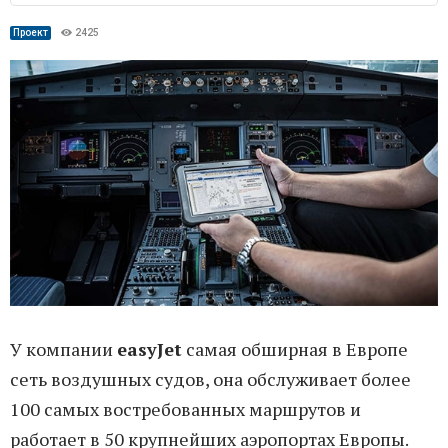
Проект
2425
У компании
easyJet
самая обширная в Европе
сеть воздушных судов, она обслуживает более
100 самых востребованных маршрутов и
работает в 50 крупнейших аэропортах Европы.