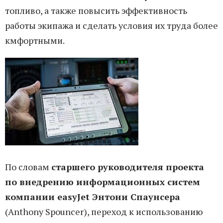
топливо, а также повысить эффективность
работы экипажа и сделать условия их труда более
кмфортными.
По словам
старшего руководителя проекта
по внедрению информационных систем
компании easyJet Энтони Спаунсера
(Anthony Spouncer), переход к использованию