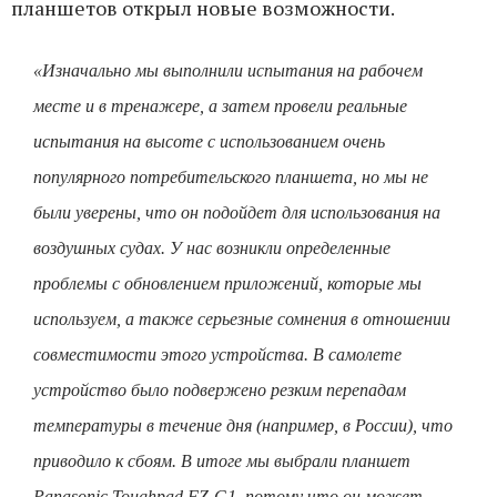
планшетов открыл новые возможности.
«Изначально мы выполнили испытания на рабочем
месте и в тренажере, а затем провели реальные
испытания на высоте с использованием очень
популярного потребительского планшета, но мы не
были уверены, что он подойдет для использования на
воздушных судах. У нас возникли определенные
проблемы с обновлением приложений, которые мы
используем, а также серьезные сомнения в отношении
совместимости этого устройства. В самолете
устройство было подвержено резким перепадам
температуры в течение дня (например, в России), что
приводило к сбоям. В итоге мы выбрали планшет
Panasonic Toughpad FZ-G1, потому что он может