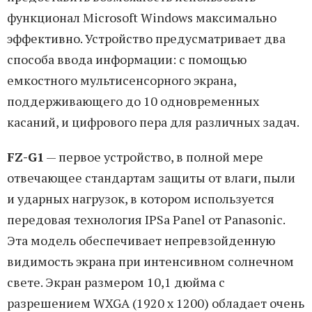
функционал Microsoft Windows максимально
эффективно. Устройство предусматривает два
способа ввода информации: с помощью
емкостного мультисенсорного экрана,
поддерживающего до 10 одновременных
касаний, и цифрового пера для различных задач.
FZ-G1
— первое устройство, в полной мере
отвечающее стандартам защиты от влаги, пыли
и ударных нагрузок, в котором используется
передовая технология IPSa Panel от Panasonic.
Эта модель обеспечивает непревзойденную
видимость экрана при интенсивном солнечном
свете. Экран размером 10,1 дюйма с
разрешением WXGA (1920 x 1200) обладает очень