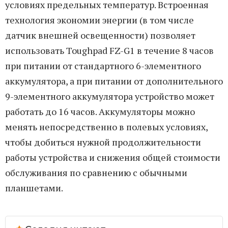
условиях предельных температур. Встроенная
технология экономии энергии (в том числе
датчик внешней освещенности) позволяет
использовать Toughpad FZ-G1 в течение 8 часов
при питании от стандартного 6-элементного
аккумулятора, а при питании от дополнительного
9-элементного аккумулятора устройство может
работать до 16 часов. Аккумуляторы можно
менять непосредственно в полевых условиях,
чтобы добиться нужной продолжительности
работы устройства и снижения общей стоимости
обслуживания по сравнению с обычными
планшетами.