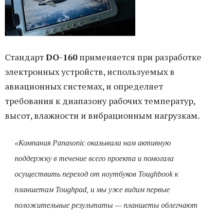
Стандарт
DO-160
применяется при разработке
электронных устройств, используемых в
авиационных системах, и определяет
требования к диапазону рабочих температур,
высот, влажности и вибрационным нагрузкам.
«Компания Panasonic оказывала нам активную
поддержку в течение всего проекта и помогала
осуществить переход от ноутбуков Toughbook к
планшетам Toughpad, и мы уже видим первые
положительные результаты — планшеты облегчают