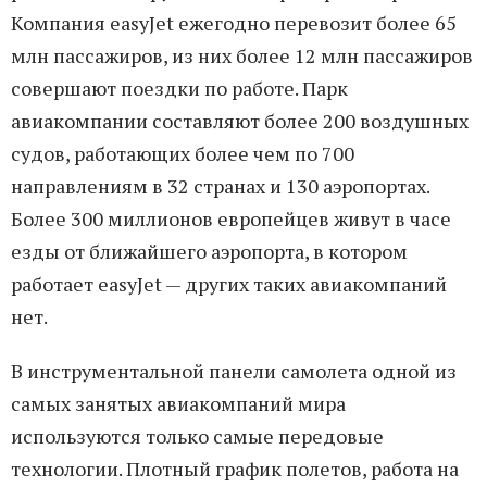
Компания easyJet ежегодно перевозит более 65
млн пассажиров, из них более 12 млн пассажиров
совершают поездки по работе. Парк
авиакомпании составляют более 200 воздушных
судов, работающих более чем по 700
направлениям в 32 странах и 130 аэропортах.
Более 300 миллионов европейцев живут в часе
езды от ближайшего аэропорта, в котором
работает easyJet — других таких авиакомпаний
нет.
В инструментальной панели самолета одной из
самых занятых авиакомпаний мира
используются только самые передовые
технологии. Плотный график полетов, работа на