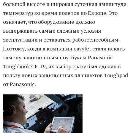
большой высоте и широкая суточная амплитуда
температур во время полетов по Европе. Это
означает, что оборудование должно
выдерживать самые сложные условия
эксплуатации и оставаться работоспособным.
Поэтому, когда в компании easyJet стали искать
замену защищенным ноутбукам Panasonic
Toughbook CF-19, их выбор сразу был сделан в
пользу новых защищенных планшетов Toughpad
от Panasonic.