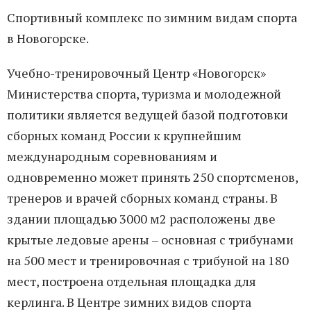
Спортивный комплекс по зимним видам спорта
в Новогорске.
Учебно-тренировочный Центр «Новогорск»
Министерства спорта, туризма и молодежной
политики является ведущей базой подготовки
сборных команд России к крупнейшим
международным соревнованиям и
одновременно может принять 250 спортсменов,
тренеров и врачей сборных команд страны. В
здании площадью 3000 м2 расположены две
крытые ледовые арены – основная с трибунами
на 500 мест и тренировочная с трибуной на 180
мест, построена отдельная площадка для
керлинга. В Центре зимних видов спорта