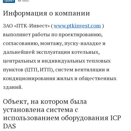
Проект
4405
Информация о компании
ЗАО «ПТК-Инвест» (
www.ptkinvest.com
)
выполняет работы по проектированию,
согласованию, монтажу, пуску-наладке и
дальнейшей эксплуатации котельных,
центральных и индивидуальных тепловых
пунктов (ЦТП, ИТП), систем вентиляции и
кондиционирования жилых и общественных
зданий.
Объект, на котором была
установлена система с
использованием оборудования ICP
DAS