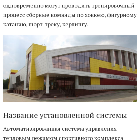
одновременно могут проводить тренировочный
процесс сборные команды по хоккею, фигурному
катанию, шорт-треку, керлингу.
Название установленной системы
Автоматизированная система управления
тепловым режимом спортивного комплекса