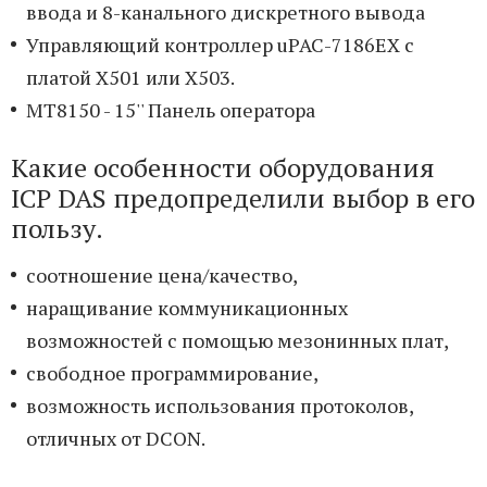
ввода и 8-канального дискретного вывода
Управляющий контроллер uPAC-7186EX с
платой X501 или X503.
MT8150 - 15'' Панель оператора
Какие особенности оборудования
ICP DAS предопределили выбор в его
пользу.
соотношение цена/качество,
наращивание коммуникационных
возможностей с помощью мезонинных плат,
свободное программирование,
возможность использования протоколов,
отличных от DCON.