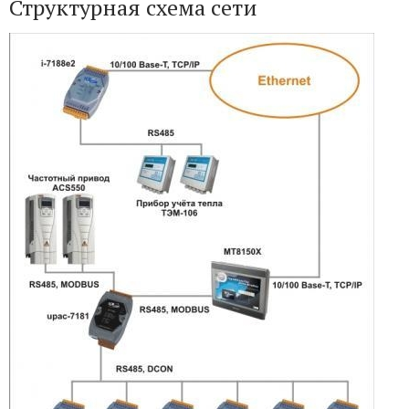
Структурная схема сети