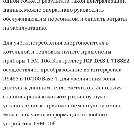
одной точке. В результате такой централизации
данных можно оперативно руководить
обслуживающим персоналом и снизить затраты
на эксплуатацию.
Для учёта потребления энергоносителя в
котельной и тепловом пункте применены
приборы ТЭМ-106. Контроллер
ICP DAS I-7188E2
осуществляет преобразование из интерфейса
RS485 в 10/100 Base-T для увеличения зоны
доступа к данным теплосчетчиков. Используя
стационарный компьютер или ноутбук с
установленным приложением по учёту тепла,
можно получить информацию от любого
устройства ТЭМ-106.