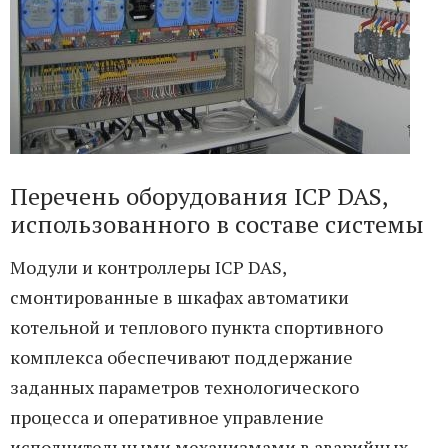
Перечень оборудования ICP DAS,
использованного в составе системы
Модули и контроллеры ICP DAS,
смонтированные в шкафах автоматики
котельной и теплового пункта спортивного
комплекса обеспечивают поддержание
заданных параметров технологического
процесса и оперативное управление
исполнительными механизмами в аварийных