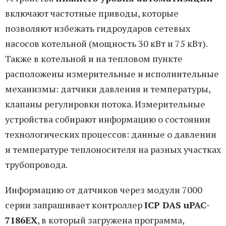
включают частотные приводы, которые
позволяют избежать гидроударов сетевых
насосов котельной (мощность 30 кВт и 75 кВт).
Также в котельной и на тепловом пункте
расположены измерительные и исполнительные
механизмы: датчики давления и температуры,
клапаны регулировки потока. Измерительные
устройства собирают информацию о состоянии
технологических процессов: данные о давлении
и температуре теплоносителя на разных участках
трубопровода.
Информацию от датчиков через модули 7000
серии запрашивает контроллер
ICP DAS uPAC-
7186EX
, в который загружена программа,