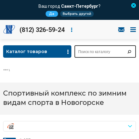
Ваш город
Санкт-Петербург
?
Да
Выбрать другой
(812) 326-59-24
Каталог товаров
Спортивный комплекс по зимним
видам спорта в Новогорске