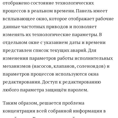
отображено состояние технологических
процессов в реальном времени. Панель имеет
всплывающее окно, которое отображает рабочие
данные частотных приводов и позволяет
изменять их технологические параметры. В
отдельном окне с указанием даты и времени
представлен список текущих аварий. Для
изменения параметров работы исполнительных
механизмов (насосов, клапанов, соленоидов) и
параметров процессов используются окна
редактирования. Доступ к редактированию
любого параметра защищён паролем.
Таким образом, решается проблема
концентрации всей собранной информации в