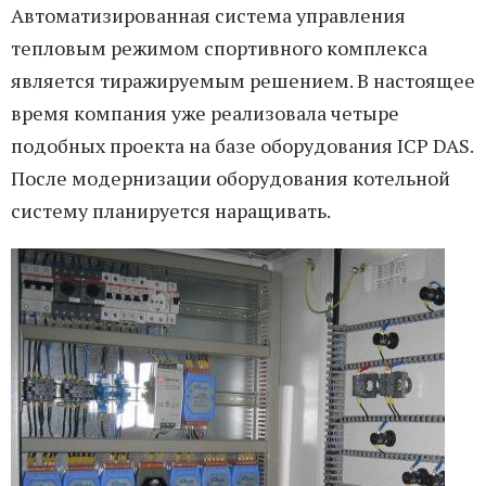
Автоматизированная система управления
тепловым режимом спортивного комплекса
является тиражируемым решением. В настоящее
время компания уже реализовала четыре
подобных проекта на базе оборудования ICP DAS.
После модернизации оборудования котельной
систему планируется наращивать.