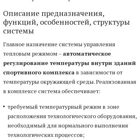
Описание предназначения,
функций, особенностей, структуры
системы
Главное назначение системы управления
тепловым режимом –
автоматическое
регулирование температуры внутри зданий
спортивного комплекса
в зависимости от
температуры окружающей среды. Реализованная
в комплексе система обеспечивает:
требуемый температурный режим в зоне
расположения технологического оборудования,
необходимый для нормального выполнения
технологических процессов;