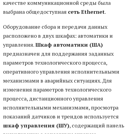
качестве коммуникационной среды была
выбрана общедоступная
сеть Ethernet
.
Оборудование сбора и передачи данных
расположено в двух шкафах: автоматики и
управления.
Шкаф автоматики (ША)
предназначен для поддержания заданных
параметров технологического процесса,
оперативного управления исполнительными
механизмами в аварийных ситуациях. Для
изменения параметров технологического
процесса, дистанционного управления
исполнительными механизмами, просмотра
показаний датчиков и трендов используется
шкаф управления (ШУ)
, содержащий панель