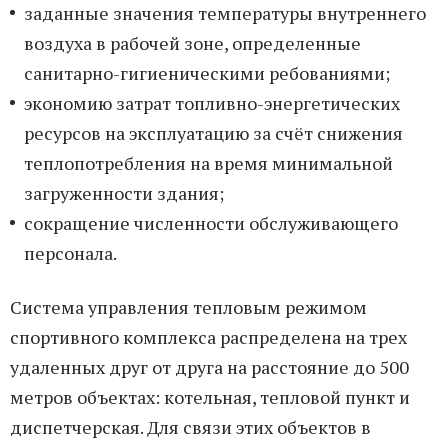
заданные значения температуры внутреннего
воздуха в рабочей зоне, определенные
санитарно-гигиеническими ребованиями;
экономию затрат топливно-энергетических
ресурсов на эксплуатацию за счёт снижения
теплопотребления на время минимальной
загруженности здания;
сокращение численности обслуживающего
персонала.
Система управления тепловым режимом
спортивного комплекса распределена на трех
удаленных друг от друга на расстояние до 500
метров объектах: котельная, тепловой пункт и
диспетчерская. Для связи этих объектов в