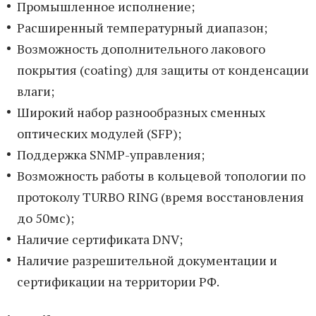
Промышленное исполнение;
Расширенный температурный диапазон;
Возможность дополнительного лакового
покрытия (coating) для защиты от конденсации
влаги;
Широкий набор разнообразных сменных
оптических модулей (SFP);
Поддержка SNMP-управления;
Возможность работы в кольцевой топологии по
протоколу TURBO RING (время восстановления
до 50мс);
Наличие сертификата DNV;
Наличие разрешительной документации и
сертификации на территории РФ.