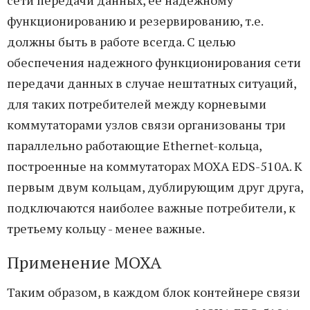
функционированию и резервированию, т.е.
должны быть в работе всегда. C целью
обеспечения надежного функционирования сети
передачи данных в случае нештатных ситуаций,
для таких потребителей между корневыми
коммутаторами узлов связи организованы три
параллельно работающие Ethernet-кольца,
построенные на коммутаторах MOXA EDS-510A. К
первым двум кольцам, дублирующим друг друга,
подключаются наиболее важные потребители, к
третьему кольцу - менее важные.
Применение MOXA
Таким образом, в каждом блок контейнере связи