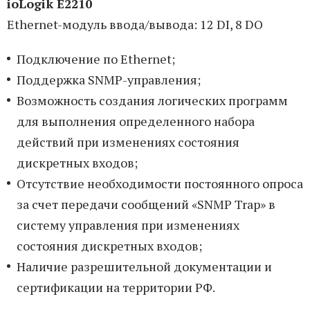
ioLogik E2210
Ethernet-модуль ввода/вывода: 12 DI, 8 DO
Подключение по Ethernet;
Поддержка SNMP-управления;
Возможность создания логических программ
для выполнения определенного набора
действий при изменениях состояния
дискретных входов;
Отсутствие необходимости постоянного опроса
за счет передачи сообщений «SNMP Trap» в
систему управления при изменениях
состояния дискретных входов;
Наличие разрешительной документации и
сертификации на территории РФ.