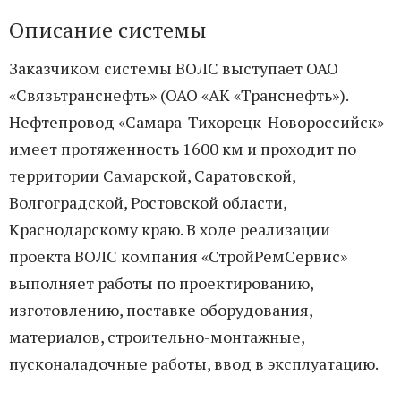
Описание системы
Заказчиком системы ВОЛС выступает ОАО
«Связьтранснефть» (ОАО «АК «Транснефть»).
Нефтепровод «Самара-Тихорецк-Новороссийск»
имеет протяженность 1600 км и проходит по
территории Самарской, Саратовской,
Волгоградской, Ростовской области,
Краснодарскому краю. В ходе реализации
проекта ВОЛС компания «СтройРемСервис»
выполняет работы по проектированию,
изготовлению, поставке оборудования,
материалов, строительно-монтажные,
пусконаладочные работы, ввод в эксплуатацию.