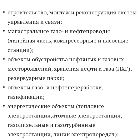
строительство, монтаж и реконструкция систем
управления и связи;
магистральные газо- и нефтепроводы
(линейная часть, компрессорные и насосные
станции);
объекты обустройства нефтяных и газовых
месторождений, хранения нефти и газа (ПХГ),
резервуарные парки;
объекты газо- и нефтепереработки,
газификации;
энергетические объекты (тепловые
электростанции,атомные электростанции,
газодизельные и газотурбинные
электростанции, линии электропередач);