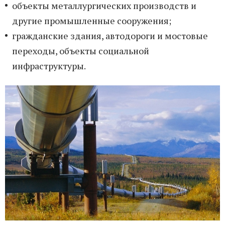
объекты металлургических производств и
другие промышленные сооружения;
гражданские здания, автодороги и мостовые
переходы, объекты социальной
инфраструктуры.