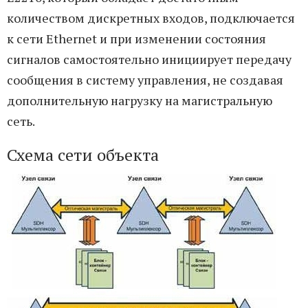
количеством дискретных входов, подключается
к сети Ethernet и при изменении состояния
сигналов самостоятельно инициирует передачу
сообщения в систему управления, не создавая
дополнительную нагрузку на магистральную
сеть.
Схема сети объекта