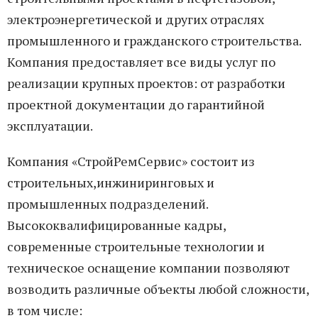
электроэнергетической и других отраслях
промышленного и гражданского строительства.
Компания предоставляет все виды услуг по
реализации крупных проектов: от разработки
проектной документации до гарантийной
эксплуатации.
Компания «СтройРемСервис» состоит из
строительных,инжиниринговых и
промышленных подразделений.
Высококвалифицированные кадры,
современные строительные технологии и
техническое оснащение компании позволяют
возводить различные объекты любой сложности,
в том числе: