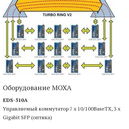
Оборудование MOXA
EDS-510A
Управляемый коммутатор 7 x 10/100BaseTX, 3 x
Gigabit SFP (оптика)