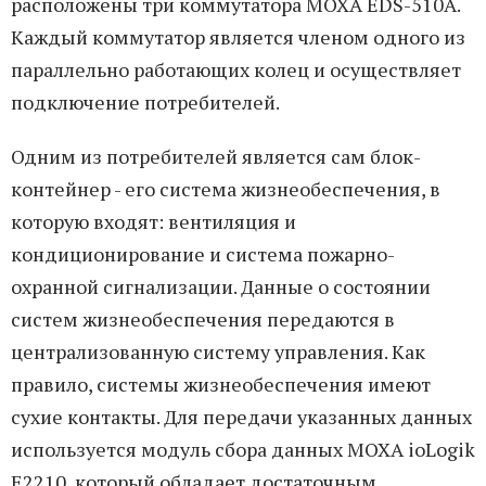
расположены три коммутатора MOXA EDS-510A.
Каждый коммутатор является членом одного из
параллельно работающих колец и осуществляет
подключение потребителей.
Одним из потребителей является сам блок-
контейнер - его система жизнеобеспечения, в
которую входят: вентиляция и
кондиционирование и система пожарно-
охранной сигнализации. Данные о состоянии
систем жизнеобеспечения передаются в
централизованную систему управления. Как
правило, системы жизнеобеспечения имеют
сухие контакты. Для передачи указанных данных
используется модуль сбора данных MOXA ioLogik
E2210, который обладает достаточным